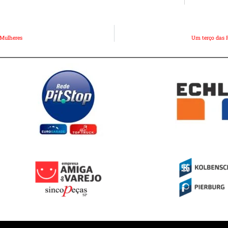
 Mulheres
Um terço das 