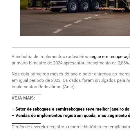
A indústria de implementos rodoviários
segue em recuperaç
primeiro bimestre de 2024 apresentou crescimento de 2,86%
Nos dois primeiros meses do ano o setor entregou ao mercad
em igual período de 2023. Os dados foram divulgados pela 
Implementos Rodoviários (Anfir).
VEJA MAIS:
– Setor de reboques e semirreboques teve melhor janeiro da 
– Vendas de implementos registram queda, mas segmento d
O mês de fevereiro registrou recorde histórico em emplac