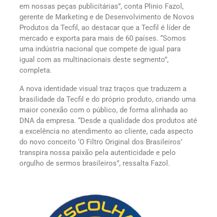
em nossas peças publicitárias”, conta Plinio Fazol,
gerente de Marketing e de Desenvolvimento de Novos
Produtos da Tecfil, ao destacar que a Tecfil é líder de
mercado e exporta para mais de 60 países. “Somos
uma indústria nacional que compete de igual para
igual com as multinacionais deste segmento”,
completa.
A nova identidade visual traz traços que traduzem a
brasilidade da Tecfil e do próprio produto, criando uma
maior conexão com o público, de forma alinhada ao
DNA da empresa. “Desde a qualidade dos produtos até
a excelência no atendimento ao cliente, cada aspecto
do novo conceito ‘O Filtro Original dos Brasileiros’
transpira nossa paixão pela autenticidade e pelo
orgulho de sermos brasileiros”, ressalta Fazol.