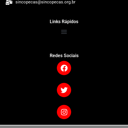
sincopecas@sincopecas.org.br
Links Rápidos
Redes Sociais