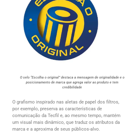
O selo “Escolha o original” destaca a mensagem de originalidade e o
posicionamento de marca que agrega valor ao produto e tem
credibilidade
O grafismo inspirado nas aletas de papel dos filtros,
por exemplo, preserva as características de
comunicação da Tecfil e, ao mesmo tempo, mantém
um visual mais dinâmico, que traduz os atributos da
marca e a aproxima de seus públicos-alvo.