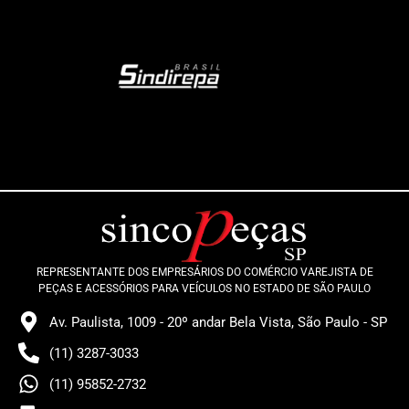
REPRESENTANTE DOS EMPRESÁRIOS DO COMÉRCIO VAREJISTA DE
PEÇAS E ACESSÓRIOS PARA VEÍCULOS NO ESTADO DE SÃO PAULO
Av. Paulista, 1009 - 20º andar Bela Vista, São Paulo - SP
(11) 3287-3033
(11) 95852-2732