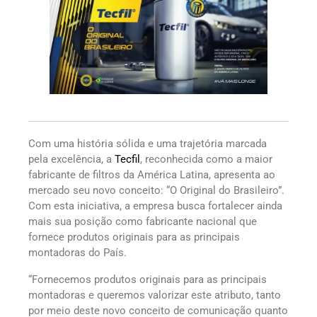
Com uma história sólida e uma trajetória marcada
pela excelência, a
Tecfil
, reconhecida como a maior
fabricante de filtros da América Latina, apresenta ao
mercado seu novo conceito: “O Original do Brasileiro”.
Com esta iniciativa, a empresa busca fortalecer ainda
mais sua posição como fabricante nacional que
fornece produtos originais para as principais
montadoras do País.
“Fornecemos produtos originais para as principais
montadoras e queremos valorizar este atributo, tanto
por meio deste novo conceito de comunicação quanto