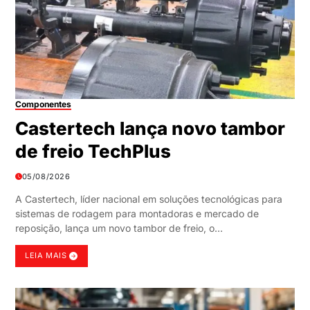
Componentes
Castertech lança novo tambor
de freio TechPlus
05/08/2026
A Castertech, líder nacional em soluções tecnológicas para
sistemas de rodagem para montadoras e mercado de
reposição, lança um novo tambor de freio, o…
LEIA MAIS