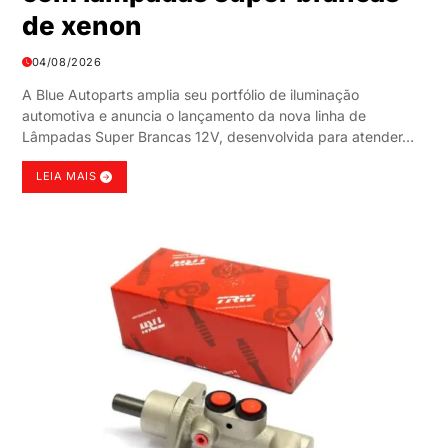
de xenon
04/08/2026
A Blue Autoparts amplia seu portfólio de iluminação
automotiva e anuncia o lançamento da nova linha de
Lâmpadas Super Brancas 12V, desenvolvida para atender…
LEIA MAIS