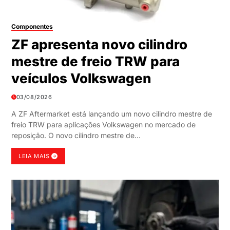
Componentes
ZF apresenta novo cilindro
mestre de freio TRW para
veículos Volkswagen
03/08/2026
A ZF Aftermarket está lançando um novo cilindro mestre de
freio TRW para aplicações Volkswagen no mercado de
reposição. O novo cilindro mestre de…
LEIA MAIS