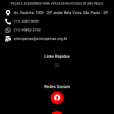
PEÇAS E ACESSÓRIOS PARA VEÍCULOS NO ESTADO DE SÃO PAULO
Av. Paulista, 1009 - 20º andar Bela Vista, São Paulo - SP
(11) 3287-3033
(11) 95852-2732
sincopecas@sincopecas.org.br
Links Rápidos
Redes Sociais