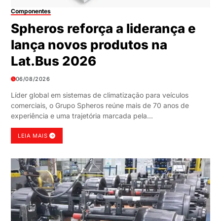
Componentes
Spheros reforça a liderança e
lança novos produtos na
Lat.Bus 2026
06/08/2026
Líder global em sistemas de climatização para veículos
comerciais, o Grupo Spheros reúne mais de 70 anos de
experiência e uma trajetória marcada pela…
LEIA MAIS