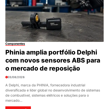
Componentes
Phinia amplia portfólio Delphi
com novos sensores ABS para
o mercado de reposição
03/08/2026
A Delphi, marca da PHINIA, fornecedora industrial
diversificada e líder global no desenvolvimento de sistemas
de combustível, sistemas elétricos e soluções para o
mercado…