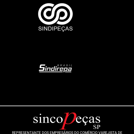
REPRESENTANTE DOS EMPRESÁRIOS DO COMÉRCIO VAREJISTA DE