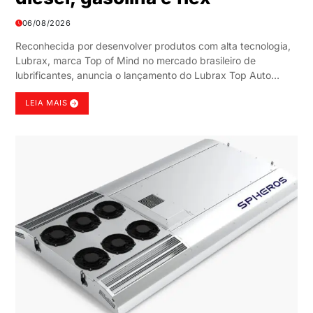
06/08/2026
Reconhecida por desenvolver produtos com alta tecnologia,
Lubrax, marca Top of Mind no mercado brasileiro de
lubrificantes, anuncia o lançamento do Lubrax Top Auto…
LEIA MAIS