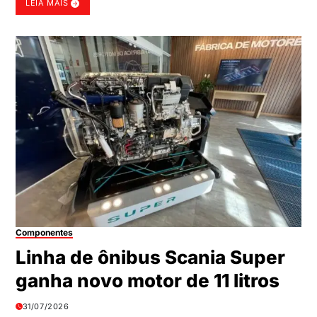
LEIA MAIS
Componentes
Linha de ônibus Scania Super
ganha novo motor de 11 litros
31/07/2026