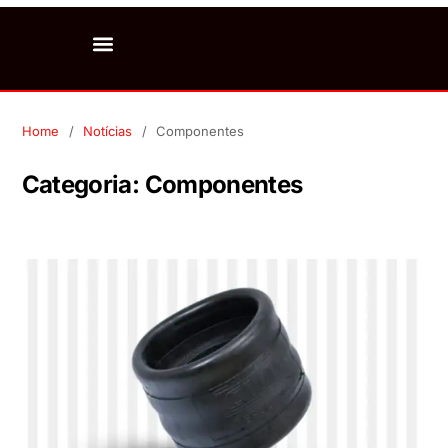
Home
Notícias
Componentes
Categoria:
Componentes