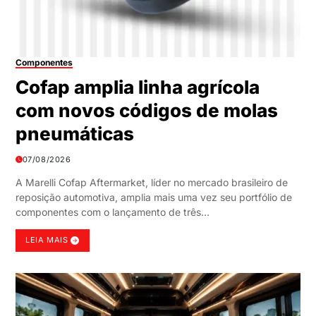
Componentes
Cofap amplia linha agrícola
com novos códigos de molas
pneumáticas
07/08/2026
A Marelli Cofap Aftermarket, líder no mercado brasileiro de
reposição automotiva, amplia mais uma vez seu portfólio de
componentes com o lançamento de três…
LEIA MAIS