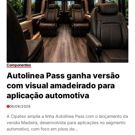
Componentes
Autolinea Pass ganha versão
com visual amadeirado para
aplicação automotiva
06/08/2026
A Cipatex amplia a linha Autolinea Pass com o lançamento da
versão Madeira, desenvolvida para aplicações no segmento
automotivo, com foco em pisos de…