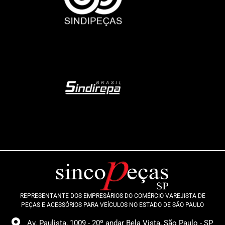
REPRESENTANTE DOS EMPRESÁRIOS DO COMÉRCIO VAREJISTA DE
PEÇAS E ACESSÓRIOS PARA VEÍCULOS NO ESTADO DE SÃO PAULO
Av. Paulista, 1009 - 20º andar Bela Vista, São Paulo - SP