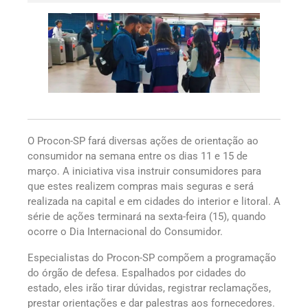
O Procon-SP fará diversas ações de orientação ao
consumidor na semana entre os dias 11 e 15 de
março. A iniciativa visa instruir consumidores para
que estes realizem compras mais seguras e será
realizada na capital e em cidades do interior e litoral. A
série de ações terminará na sexta-feira (15), quando
ocorre o Dia Internacional do Consumidor.
Especialistas do Procon-SP compõem a programação
do órgão de defesa. Espalhados por cidades do
estado, eles irão tirar dúvidas, registrar reclamações,
prestar orientações e dar palestras aos fornecedores.