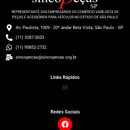
REPRESENTANTE DOS EMPRESÁRIOS DO COMÉRCIO VAREJISTA DE
PEÇAS E ACESSÓRIOS PARA VEÍCULOS NO ESTADO DE SÃO PAULO
Av. Paulista, 1009 - 20º andar Bela Vista, São Paulo - SP
(11) 3287-3033
(11) 95852-2732
sincopecas@sincopecas.org.br
Links Rápidos
Redes Sociais