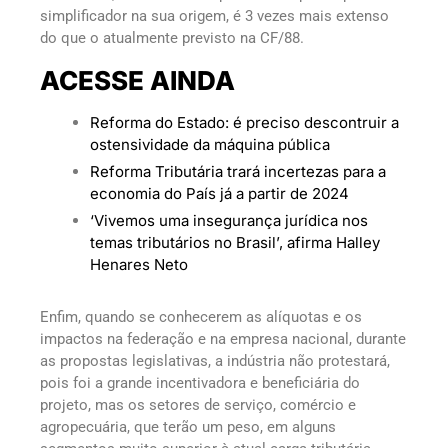
simplificador na sua origem, é 3 vezes mais extenso
do que o atualmente previsto na CF/88.
ACESSE AINDA
Reforma do Estado: é preciso descontruir a
ostensividade da máquina pública
Reforma Tributária trará incertezas para a
economia do País já a partir de 2024
‘Vivemos uma insegurança jurídica nos
temas tributários no Brasil’, afirma Halley
Henares Neto
Enfim, quando se conhecerem as alíquotas e os
impactos na federação e na empresa nacional, durante
as propostas legislativas, a indústria não protestará,
pois foi a grande incentivadora e beneficiária do
projeto, mas os setores de serviço, comércio e
agropecuária, que terão um peso, em alguns