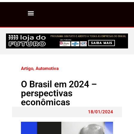
Artigo
,
Automotiva
O Brasil em 2024 –
perspectivas
econômicas
18/01/2024