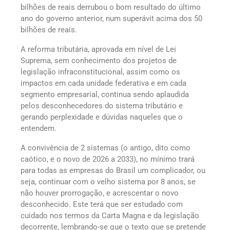
bilhões de reais derrubou o bom resultado do último
ano do governo anterior, num superávit acima dos 50
bilhões de reais.
A reforma tributária, aprovada em nível de Lei
Suprema, sem conhecimento dos projetos de
legislação infraconstitucional, assim como os
impactos em cada unidade federativa e em cada
segmento empresarial, continua sendo aplaudida
pelos desconhecedores do sistema tributário e
gerando perplexidade e dúvidas naqueles que o
entendem.
A convivência de 2 sistemas (o antigo, dito como
caótico, e o novo de 2026 a 2033), no mínimo trará
para todas as empresas do Brasil um complicador, ou
seja, continuar com o velho sistema por 8 anos, se
não houver prorrogação, e acrescentar o novo
desconhecido. Este terá que ser estudado com
cuidado nos termos da Carta Magna e da legislação
decorrente, lembrando-se que o texto que se pretende