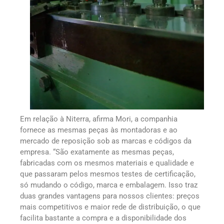
Em relação à Niterra, afirma Mori, a companhia
fornece as mesmas peças às montadoras e ao
mercado de reposição sob as marcas e códigos da
empresa. “São exatamente as mesmas peças,
fabricadas com os mesmos materiais e qualidade e
que passaram pelos mesmos testes de certificação,
só mudando o código, marca e embalagem. Isso traz
duas grandes vantagens para nossos clientes: preços
mais competitivos e maior rede de distribuição, o que
facilita bastante a compra e a disponibilidade dos