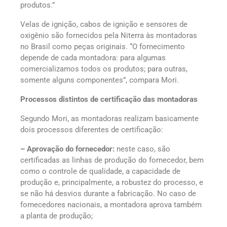
produtos.”
Velas de ignição, cabos de ignição e sensores de
oxigênio são fornecidos pela Niterra às montadoras
no Brasil como peças originais. “O fornecimento
depende de cada montadora: para algumas
comercializamos todos os produtos; para outras,
somente alguns componentes”, compara Mori.
Processos distintos de certificação das montadoras
Segundo Mori, as montadoras realizam basicamente
dois processos diferentes de certificação:
– Aprovação do fornecedor:
neste caso, são
certificadas as linhas de produção do fornecedor, bem
como o controle de qualidade, a capacidade de
produção e, principalmente, a robustez do processo, e
se não há desvios durante a fabricação. No caso de
fornecedores nacionais, a montadora aprova também
a planta de produção;