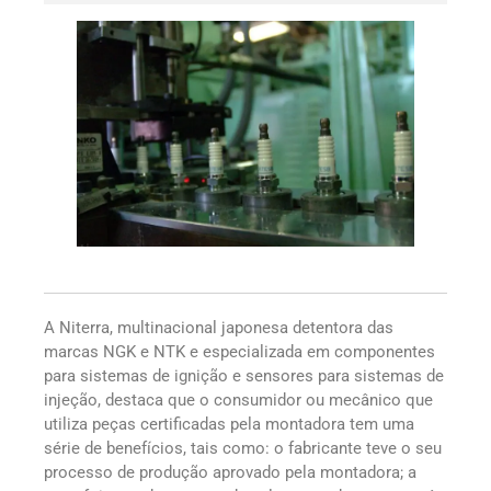
A Niterra, multinacional japonesa detentora das
marcas NGK e NTK e especializada em componentes
para sistemas de ignição e sensores para sistemas de
injeção, destaca que o consumidor ou mecânico que
utiliza peças certificadas pela montadora tem uma
série de benefícios, tais como: o fabricante teve o seu
processo de produção aprovado pela montadora; a