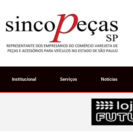
Institucional
Serviços
Notícias