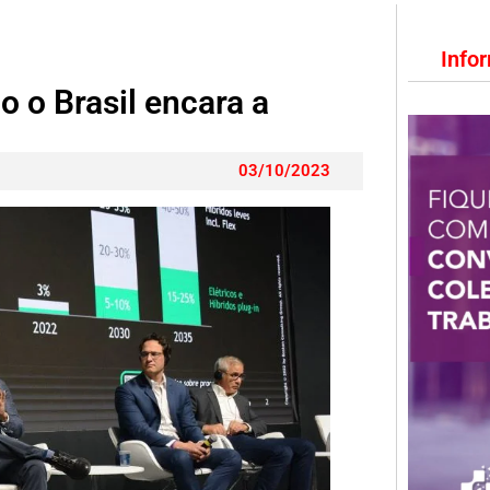
Info
mo o Brasil encara a
03/10/2023