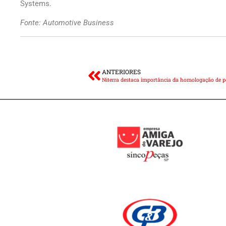
Systems.
Fonte: Automotive Business
ANTERIORES
Niterra destaca importância da homologação de 