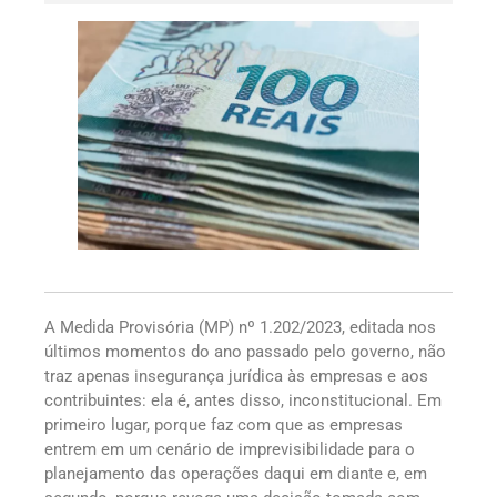
A Medida Provisória (MP) nº 1.202/2023, editada nos
últimos momentos do ano passado pelo governo, não
traz apenas insegurança jurídica às empresas e aos
contribuintes: ela é, antes disso, inconstitucional. Em
primeiro lugar, porque faz com que as empresas
entrem em um cenário de imprevisibilidade para o
planejamento das operações daqui em diante e, em