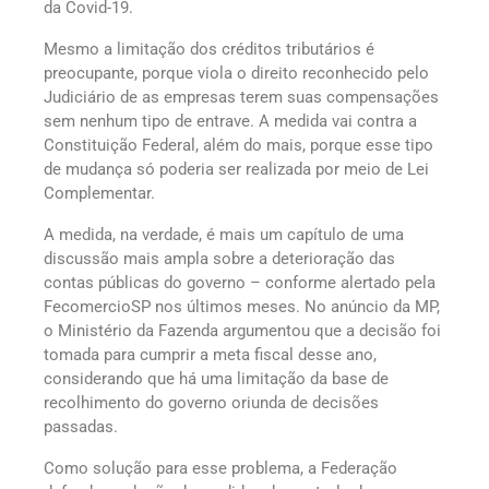
da Covid-19.
Mesmo a limitação dos créditos tributários é
preocupante, porque viola o direito reconhecido pelo
Judiciário de as empresas terem suas compensações
sem nenhum tipo de entrave. A medida vai contra a
Constituição Federal, além do mais, porque esse tipo
de mudança só poderia ser realizada por meio de Lei
Complementar.
A medida, na verdade, é mais um capítulo de uma
discussão mais ampla sobre a deterioração das
contas públicas do governo – conforme alertado pela
FecomercioSP nos últimos meses. No anúncio da MP,
o Ministério da Fazenda argumentou que a decisão foi
tomada para cumprir a meta fiscal desse ano,
considerando que há uma limitação da base de
recolhimento do governo oriunda de decisões
passadas.
Como solução para esse problema, a Federação