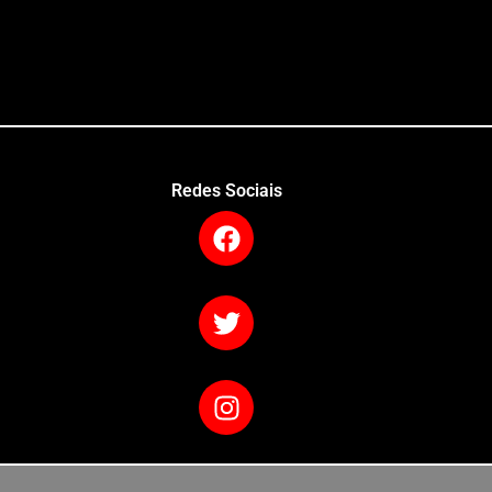
Redes Sociais