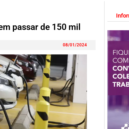
Info
em passar de 150 mil
08/01/2024