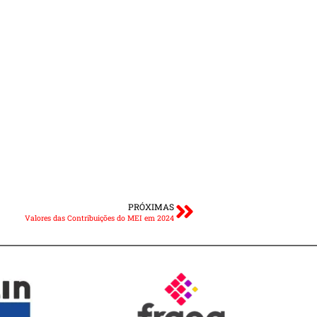
PRÓXIMAS
Valores das Contribuições do MEI em 2024