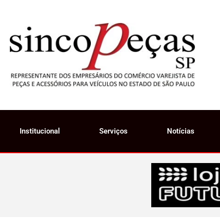
Institucional
Serviços
Notícias