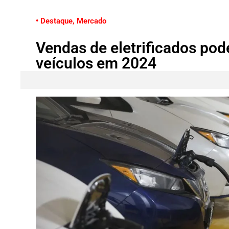
• Destaque
,
Mercado
Vendas de eletrificados pod
veículos em 2024