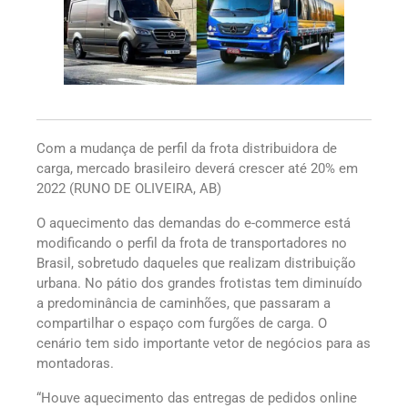
Com a mudança de perfil da frota distribuidora de
carga, mercado brasileiro deverá crescer até 20% em
2022 (RUNO DE OLIVEIRA, AB)
O aquecimento das demandas do e-commerce está
modificando o perfil da frota de transportadores no
Brasil, sobretudo daqueles que realizam distribuição
urbana. No pátio dos grandes frotistas tem diminuído
a predominância de caminhões, que passaram a
compartilhar o espaço com furgões de carga. O
cenário tem sido importante vetor de negócios para as
montadoras.
“Houve aquecimento das entregas de pedidos online