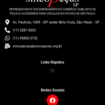
REPRESENTANTE DOS EMPRESÁRIOS DO COMÉRCIO VAREJISTA DE
PEÇAS E ACESSÓRIOS PARA VEÍCULOS NO ESTADO DE SÃO PAULO
Av. Paulista, 1009 - 20º andar Bela Vista, São Paulo - SP
(11) 3287-3033
(11) 95852-2732
sincopecas@sincopecas.org.br
Links Rápidos
Redes Sociais