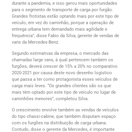
durante a pandemia, e isso gerou mais oportunidades
para o segmento de transporte de carga por furgão.
Grandes frotistas estão optando mais por este tipo de
veículo, em vez do caminhão, porque a operação de
entrega urbana tem demandado mais agilidade e
frequência”, disse Fabio da Silva, gerente de vendas de
vans da Mercedes-Benz.
Segundo estimativas da empresa, o mercado das
chamadas large vans, à qual pertencem também os
furgões, deverá crescer de 15% a 20% no comparativo
2020-2021 por causa deste novo desenho logístico
que passa a ter como protagonista esses veículos de
carga mais leves. “Os grandes clientes são os que
mais têm optado por este tipo de veículo no lugar de
caminhões menores”, completou Silva.
O crescimento envolve também as vendas de veículos
do tipo chassi-cabine, que também disputam espaço
com os furgões na distribuição de carga urbana.
Contudo, disse o gerente da Mercedes, é importante