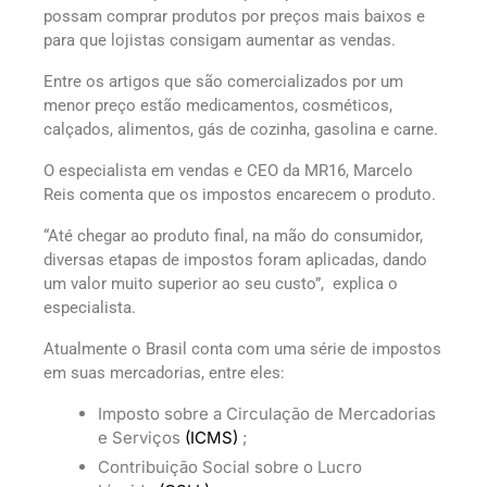
possam comprar produtos por preços mais baixos e
para que lojistas consigam aumentar as vendas.
Entre os artigos que são comercializados por um
menor preço estão medicamentos, cosméticos,
calçados, alimentos, gás de cozinha, gasolina e carne.
O especialista em vendas e CEO da MR16, Marcelo
Reis comenta que os impostos encarecem o produto.
“Até chegar ao produto final, na mão do consumidor,
diversas etapas de impostos foram aplicadas, dando
um valor muito superior ao seu custo”, explica o
especialista.
Atualmente o Brasil conta com uma série de impostos
em suas mercadorias, entre eles:
Imposto sobre a Circulação de Mercadorias
e Serviços
(ICMS)
;
Contribuição Social sobre o Lucro