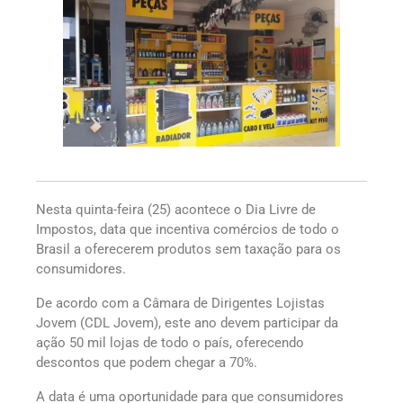
Nesta quinta-feira (25) acontece o Dia Livre de
Impostos, data que incentiva comércios de todo o
Brasil a oferecerem produtos sem taxação para os
consumidores.
De acordo com a Câmara de Dirigentes Lojistas
Jovem (CDL Jovem), este ano devem participar da
ação 50 mil lojas de todo o país, oferecendo
descontos que podem chegar a 70%.
A data é uma oportunidade para que consumidores