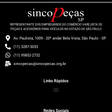
REPRESENTANTE DOS EMPRESÁRIOS DO COMÉRCIO VAREJISTA DE
PEÇAS E ACESSÓRIOS PARA VEÍCULOS NO ESTADO DE SÃO PAULO
Av. Paulista, 1009 - 20º andar Bela Vista, São Paulo - SP
(11) 3287-3033
(11) 95852-2732
sincopecas@sincopecas.org.br
Links Rápidos
Redes Sociais