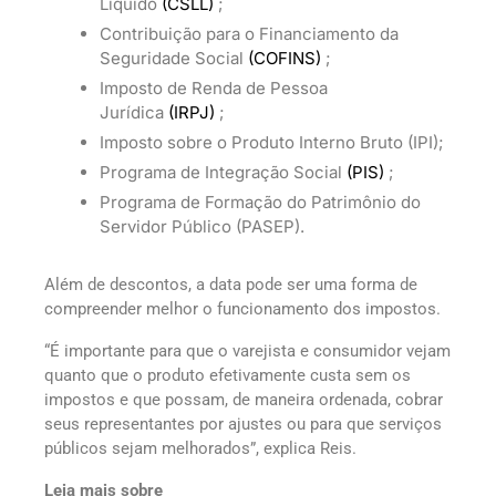
Líquido
(CSLL)
;
Contribuição para o Financiamento da
Seguridade Social
(COFINS)
;
Imposto de Renda de Pessoa
Jurídica
(IRPJ)
;
Imposto sobre o Produto Interno Bruto (IPI);
Programa de Integração Social
(PIS)
;
Programa de Formação do Patrimônio do
Servidor Público (PASEP).
Além de descontos, a data pode ser uma forma de
compreender melhor o funcionamento dos impostos.
“É importante para que o varejista e consumidor vejam
quanto que o produto efetivamente custa sem os
impostos e que possam, de maneira ordenada, cobrar
seus representantes por ajustes ou para que serviços
públicos sejam melhorados”, explica Reis.
Leia mais sobre