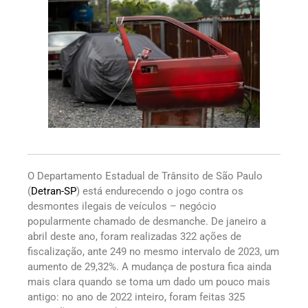
O Departamento Estadual de Trânsito de São Paulo
(
Detran-SP
) está endurecendo o jogo contra os
desmontes ilegais de veículos – negócio
popularmente chamado de desmanche. De janeiro a
abril deste ano, foram realizadas 322 ações de
fiscalização, ante 249 no mesmo intervalo de 2023, um
aumento de 29,32%. A mudança de postura fica ainda
mais clara quando se toma um dado um pouco mais
antigo: no ano de 2022 inteiro, foram feitas 325