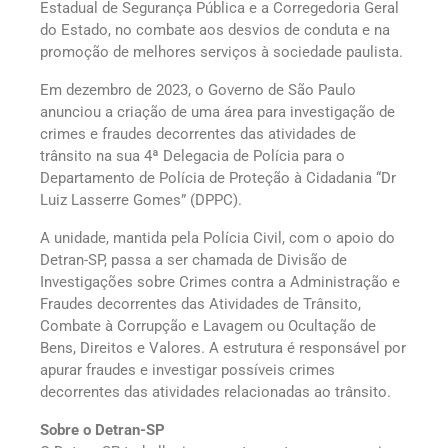
Estadual de Segurança Pública e a Corregedoria Geral
do Estado, no combate aos desvios de conduta e na
promoção de melhores serviços à sociedade paulista.
Em dezembro de 2023, o Governo de São Paulo
anunciou a criação de uma área para investigação de
crimes e fraudes decorrentes das atividades de
trânsito na sua 4ª Delegacia de Polícia para o
Departamento de Polícia de Proteção à Cidadania “Dr
Luiz Lasserre Gomes” (DPPC).
A unidade, mantida pela Polícia Civil, com o apoio do
Detran-SP, passa a ser chamada de Divisão de
Investigações sobre Crimes contra a Administração e
Fraudes decorrentes das Atividades de Trânsito,
Combate à Corrupção e Lavagem ou Ocultação de
Bens, Direitos e Valores. A estrutura é responsável por
apurar fraudes e investigar possíveis crimes
decorrentes das atividades relacionadas ao trânsito.
Sobre o Detran-SP