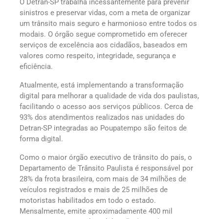
O Detran-SP trabalha incessantemente para prevenir
sinistros e preservar vidas, com a meta de organizar
um trânsito mais seguro e harmonioso entre todos os
modais. O órgão segue comprometido em oferecer
serviços de excelência aos cidadãos, baseados em
valores como respeito, integridade, segurança e
eficiência.
Atualmente, está implementando a transformação
digital para melhorar a qualidade de vida dos paulistas,
facilitando o acesso aos serviços públicos. Cerca de
93% dos atendimentos realizados nas unidades do
Detran-SP integradas ao Poupatempo são feitos de
forma digital.
Como o maior órgão executivo de trânsito do país, o
Departamento de Trânsito Paulista é responsável por
28% da frota brasileira, com mais de 34 milhões de
veículos registrados e mais de 25 milhões de
motoristas habilitados em todo o estado.
Mensalmente, emite aproximadamente 400 mil