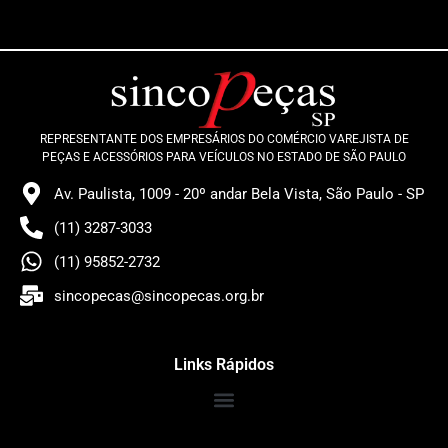
REPRESENTANTE DOS EMPRESÁRIOS DO COMÉRCIO VAREJISTA DE
PEÇAS E ACESSÓRIOS PARA VEÍCULOS NO ESTADO DE SÃO PAULO
Av. Paulista, 1009 - 20º andar Bela Vista, São Paulo - SP
(11) 3287-3033
(11) 95852-2732
sincopecas@sincopecas.org.br
Links Rápidos