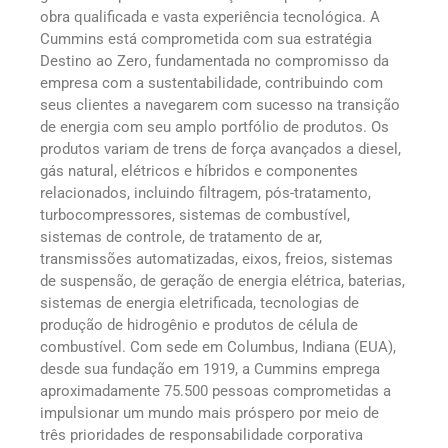
obra qualificada e vasta experiência tecnológica. A
Cummins está comprometida com sua estratégia
Destino ao Zero, fundamentada no compromisso da
empresa com a sustentabilidade, contribuindo com
seus clientes a navegarem com sucesso na transição
de energia com seu amplo portfólio de produtos. Os
produtos variam de trens de força avançados a diesel,
gás natural, elétricos e híbridos e componentes
relacionados, incluindo filtragem, pós-tratamento,
turbocompressores, sistemas de combustível,
sistemas de controle, de tratamento de ar,
transmissões automatizadas, eixos, freios, sistemas
de suspensão, de geração de energia elétrica, baterias,
sistemas de energia eletrificada, tecnologias de
produção de hidrogênio e produtos de célula de
combustível. Com sede em Columbus, Indiana (EUA),
desde sua fundação em 1919, a Cummins emprega
aproximadamente 75.500 pessoas comprometidas a
impulsionar um mundo mais próspero por meio de
três prioridades de responsabilidade corporativa