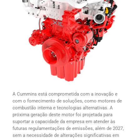
A Cummins está comprometida com a inovação e
com o fornecimento de soluções, como motores de
combustão interna e tecnologias alternativas. A
próxima geração deste motor foi projetada para
suportar a capacidade da empresa em atender às
futuras regulamentações de emissões, além de 2027,
sem a necessidade de alterações significativas em