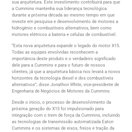
sua arquitetura. Este investimento contribuirá para que
a Cummins mantenha sua liderança tecnológica
durante a próxima década ao mesmo tempo em que
investe em pesquisa e desenvolvimento de motores a
hidrogênio e combustíveis alternativos, bem como
motores elétricos a bateria e células de combustível.
“Esta nova arquitetura expande o legado do motor X15.
Todas as equipes envolvidas reconhecem a
importância deste produto e o verdadeiro significado
dele para a Cummins e para o futuro de nossos
clientes, já que a arquitetura básica nos levará a novos
horizontes da tecnologia diesel e dos combustíveis
alternativos”, disse Jonathon White, vice-presidente de
Engenharia de Negócios de Motores da Cummins.
Desde o início, o processo de desenvolvimento da
próxima geração do X15 foi impulsionado para
integração com o trem de força da Cummins, incluindo
as tecnologias de transmissão automatizada Eaton
Cummins e os sistemas de eixos, freios e tração da