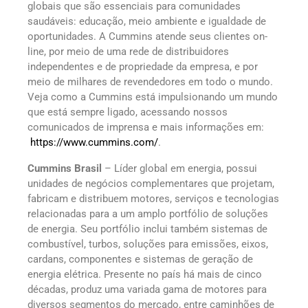
globais que são essenciais para comunidades
saudáveis: educação, meio ambiente e igualdade de
oportunidades. A Cummins atende seus clientes on-
line, por meio de uma rede de distribuidores
independentes e de propriedade da empresa, e por
meio de milhares de revendedores em todo o mundo.
Veja como a Cummins está impulsionando um mundo
que está sempre ligado, acessando nossos
comunicados de imprensa e mais informações em:
https://www.cummins.com/
.
Cummins Brasil
– Líder global em energia, possui
unidades de negócios complementares que projetam,
fabricam e distribuem motores, serviços e tecnologias
relacionadas para a um amplo portfólio de soluções
de energia. Seu portfólio inclui também sistemas de
combustível, turbos, soluções para emissões, eixos,
cardans, componentes e sistemas de geração de
energia elétrica. Presente no país há mais de cinco
décadas, produz uma variada gama de motores para
diversos segmentos do mercado, entre caminhões de