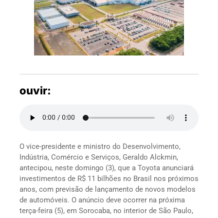
ouvir:
O vice-presidente e ministro do Desenvolvimento,
Indústria, Comércio e Serviços, Geraldo Alckmin,
antecipou, neste domingo (3), que a Toyota anunciará
investimentos de R$ 11 bilhões no Brasil nos próximos
anos, com previsão de lançamento de novos modelos
de automóveis. O anúncio deve ocorrer na próxima
terça-feira (5), em Sorocaba, no interior de São Paulo,