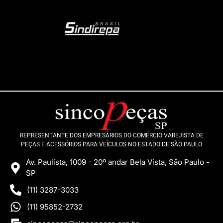
REPRESENTANTE DOS EMPRESÁRIOS DO COMÉRCIO VAREJISTA DE
PEÇAS E ACESSÓRIOS PARA VEÍCULOS NO ESTADO DE SÃO PAULO
Av. Paulista, 1009 - 20º andar Bela Vista, São Paulo -
SP
(11) 3287-3033
(11) 95852-2732