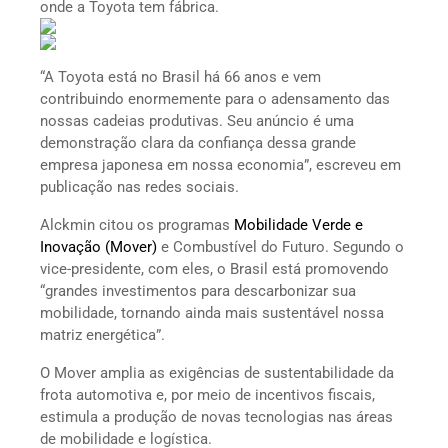
onde a Toyota tem fábrica.
“A Toyota está no Brasil há 66 anos e vem
contribuindo enormemente para o adensamento das
nossas cadeias produtivas. Seu anúncio é uma
demonstração clara da confiança dessa grande
empresa japonesa em nossa economia”, escreveu em
publicação nas redes sociais.
Alckmin citou os programas
Mobilidade Verde e
Inovação (Mover)
e Combustível do Futuro. Segundo o
vice-presidente, com eles, o Brasil está promovendo
“grandes investimentos para descarbonizar sua
mobilidade, tornando ainda mais sustentável nossa
matriz energética”.
O Mover amplia as exigências de sustentabilidade da
frota automotiva e, por meio de incentivos fiscais,
estimula a produção de novas tecnologias nas áreas
de mobilidade e logística.