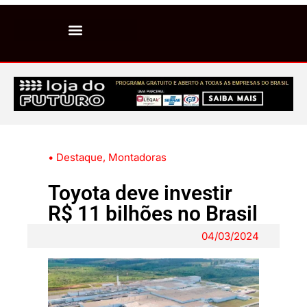
• Destaque
,
Montadoras
Toyota deve investir
R$ 11 bilhões no Brasil
04/03/2024