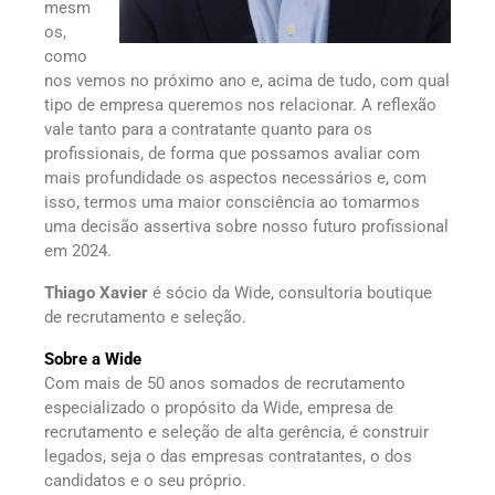
mesm
os,
como
nos vemos no próximo ano e, acima de tudo, com qual
tipo de empresa queremos nos relacionar. A reflexão
vale tanto para a contratante quanto para os
profissionais, de forma que possamos avaliar com
mais profundidade os aspectos necessários e, com
isso, termos uma maior consciência ao tomarmos
uma decisão assertiva sobre nosso futuro profissional
em 2024.
Thiago Xavier
é sócio da Wide, consultoria boutique
de recrutamento e seleção.
Sobre a Wide
Com mais de 50 anos somados de recrutamento
especializado o propósito da Wide, empresa de
recrutamento e seleção de alta gerência, é construir
legados, seja o das empresas contratantes, o dos
candidatos e o seu próprio.