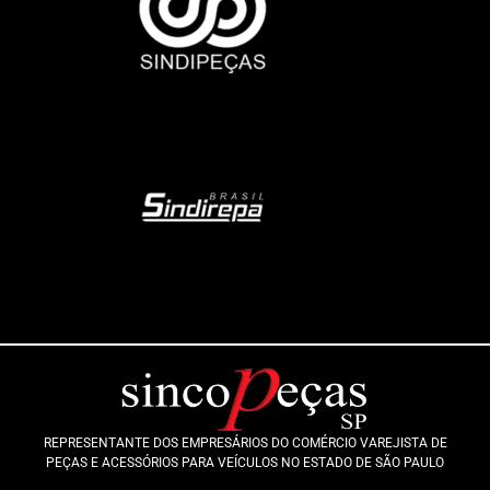
REPRESENTANTE DOS EMPRESÁRIOS DO COMÉRCIO VAREJISTA DE
PEÇAS E ACESSÓRIOS PARA VEÍCULOS NO ESTADO DE SÃO PAULO