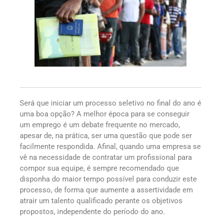
Será que iniciar um processo seletivo no final do ano é
uma boa opção? A melhor época para se conseguir
um emprego é um debate frequente no mercado,
apesar de, na prática, ser uma questão que pode ser
facilmente respondida. Afinal, quando uma empresa se
vê na necessidade de contratar um profissional para
compor sua equipe, é sempre recomendado que
disponha do maior tempo possível para conduzir este
processo, de forma que aumente a assertividade em
atrair um talento qualificado perante os objetivos
propostos, independente do período do ano.