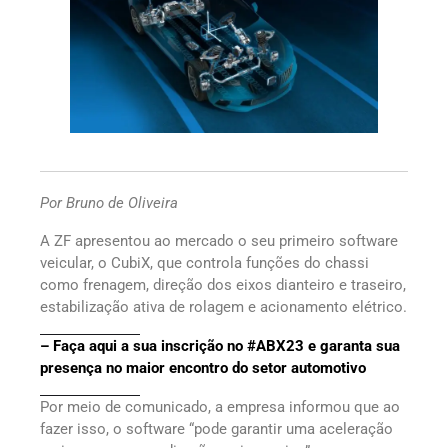
Por Bruno de Oliveira
A ZF apresentou ao mercado o seu primeiro software
veicular, o CubiX, que controla funções do chassi
como frenagem, direção dos eixos dianteiro e traseiro,
estabilização ativa de rolagem e acionamento elétrico.
– Faça aqui a sua inscrição no #ABX23 e garanta sua
presença no maior encontro do setor automotivo
Por meio de comunicado, a empresa informou que ao
fazer isso, o software “pode garantir uma aceleração