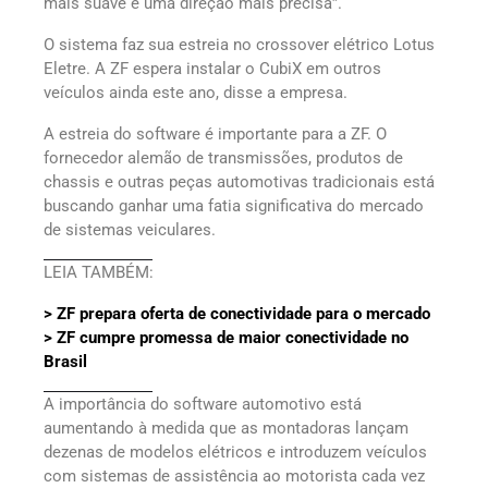
mais suave e uma direção mais precisa”.
O sistema faz sua estreia no crossover elétrico Lotus
Eletre. A ZF espera instalar o CubiX em outros
veículos ainda este ano, disse a empresa.
A estreia do software é importante para a ZF. O
fornecedor alemão de transmissões, produtos de
chassis e outras peças automotivas tradicionais está
buscando ganhar uma fatia significativa do mercado
de sistemas veiculares.
LEIA TAMBÉM:
> ZF prepara oferta de conectividade para o mercado
> ZF cumpre promessa de maior conectividade no
Brasil
A importância do software automotivo está
aumentando à medida que as montadoras lançam
dezenas de modelos elétricos e introduzem veículos
com sistemas de assistência ao motorista cada vez