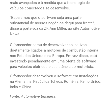
mais avançados e à medida que a tecnologia de
veículos conectados se desenvolve.
“Esperamos que o software seja uma parte
substancial de nossos negócios daqui para frente”,
disse a porta-voz da ZF, Ann Miller, ao site Automotive
News.
O fornecedor parou de desenvolver aplicativos
diretamente ligados a motores de combustão interna
nos Estados Unidos e na Europa. Em vez disso, está
investindo pesadamente em uma oferta de software
para veículos elétricos e assistência ao motorista.
O fornecedor desenvolveu o software em instalações
na Alemanha, República Tcheca, Romênia, Reino Unido,
Índia e China.
Fonte: Automotive Business