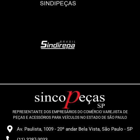
REPRESENTANTE DOS EMPRESÁRIOS DO COMÉRCIO VAREJISTA DE
PEÇAS E ACESSÓRIOS PARA VEÍCULOS NO ESTADO DE SÃO PAULO
Av. Paulista, 1009 - 20º andar Bela Vista, São Paulo - SP
(11) 3287-3033