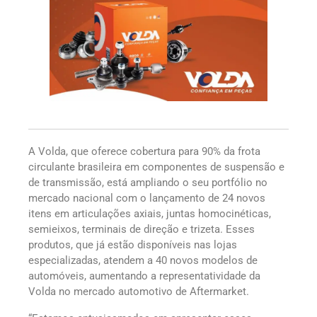
A Volda, que oferece cobertura para 90% da frota
circulante brasileira em componentes de suspensão e
de transmissão, está ampliando o seu portfólio no
mercado nacional com o lançamento de 24 novos
itens em articulações axiais, juntas homocinéticas,
semieixos, terminais de direção e trizeta. Esses
produtos, que já estão disponíveis nas lojas
especializadas, atendem a 40 novos modelos de
automóveis, aumentando a representatividade da
Volda no mercado automotivo de Aftermarket.