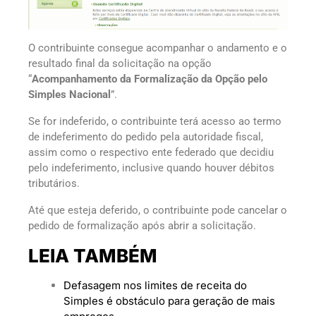
O contribuinte consegue acompanhar o andamento e o
resultado final da solicitação na opção
“
Acompanhamento da Formalização da Opção pelo
Simples Nacional
”.
Se for indeferido, o contribuinte terá acesso ao termo
de indeferimento do pedido pela autoridade fiscal,
assim como o respectivo ente federado que decidiu
pelo indeferimento, inclusive quando houver débitos
tributários.
Até que esteja deferido, o contribuinte pode cancelar o
pedido de formalização após abrir a solicitação.
LEIA TAMBÉM
Defasagem nos limites de receita do
Simples é obstáculo para geração de mais