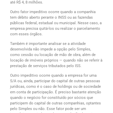
até R$ 4, 8 milhões.
Outro fator impeditivo ocorre quando a companhia
tem débito aberto perante o INSS ou as fazendas
públicas federal, estadual ou municipal. Nesse caso, a
empresa precisa quitá-los ou realizar o parcelamento
com esses órgãos.
Também é importante analisar se a atividade
desenvolvida não impede a opção pelo Simples,
como cessão ou locação de mão de obra, além de
locação de imóveis próprios — quando não se referir à
prestação de serviços tributados pelo ISS.
Outro impeditivo ocorre quando a empresa for uma
S/A ou, ainda, participar do capital de outras pessoas
jurídicas, como é o caso de holdings ou de sociedade
em conta de participação. É preciso bastante atenção
quando o negócio for constituído por sócios que
participem do capital de outras companhias, optantes
pelo Simples ou não. Esse fator pode ser um