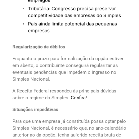
empregos
Tributária: Congresso precisa preservar
competitividade das empresas do Simples
País ainda limita potencial das pequenas
empresas
Regularização de débitos
Enquanto o prazo para formalização da opção estiver
em aberto, o contribuinte conseguirá regularizar as
eventuais pendências que impedem o ingresso no
Simples Nacional.
A Receita Federal respondeu às principais dúvidas
sobre o regime do Simples.
Confira!
Situações impeditivas
Para que uma empresa já constituída possa optar pelo
Simples Nacional, é necessário que, no ano-calendário
anterior ao da opção, tenha auferido receita bruta de