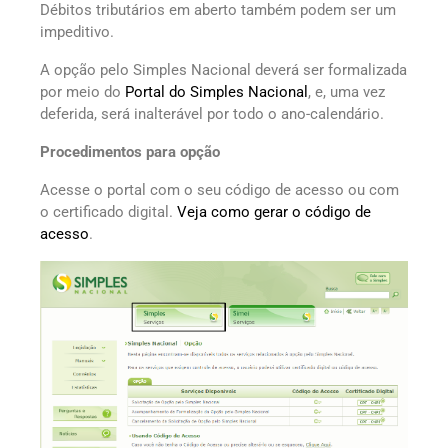
Débitos tributários em aberto também podem ser um
impeditivo.
A opção pelo Simples Nacional deverá ser formalizada
por meio do
Portal do Simples Nacional
, e, uma vez
deferida, será inalterável por todo o ano-calendário.
Procedimentos para opção
Acesse o portal com o seu código de acesso ou com
o certificado digital.
Veja como gerar o código de
acesso
.