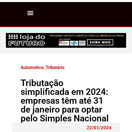
Automotiva
,
Tributário
Tributação
simplificada em 2024:
empresas têm até 31
de janeiro para optar
pelo Simples Nacional
22/01/2024