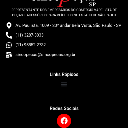
REPRESENTANTE DOS EMPRESÁRIOS DO COMÉRCIO VAREJISTA DE
PEÇAS E ACESSÓRIOS PARA VEÍCULOS NO ESTADO DE SÃO PAULO
Av. Paulista, 1009 - 20º andar Bela Vista, São Paulo - SP
(11) 3287-3033
(11) 95852-2732
sincopecas@sincopecas.org.br
Links Rápidos
Redes Sociais