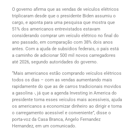
O governo afirma que as vendas de veículos elétricos
triplicaram desde que o presidente Biden assumiu o
cargo, e aponta para uma pesquisa que mostra que
51% dos americanos entrevistados estavam
considerando comprar um veículo elétrico no final do
ano passado, em comparação com 38% dois anos
antes. Com a ajuda de subsídios federais, o país está
a caminho de adicionar 500 mil novos carregadores
até 2026, segundo autoridades do governo.
“Mais americanos estão comprando veículos elétricos
todos os dias – com as vendas aumentando mais
rapidamente do que as de carros tradicionais movidos
a gasolina -, já que a agenda Investing in America do
presidente torna esses veículos mais acessíveis, ajuda
os americanos a economizar dinheiro ao dirigir e torna
o carregamento acessível e conveniente”, disse o
porta-voz da Casa Branca, Angelo Fernandez
Hernandez, em um comunicado.