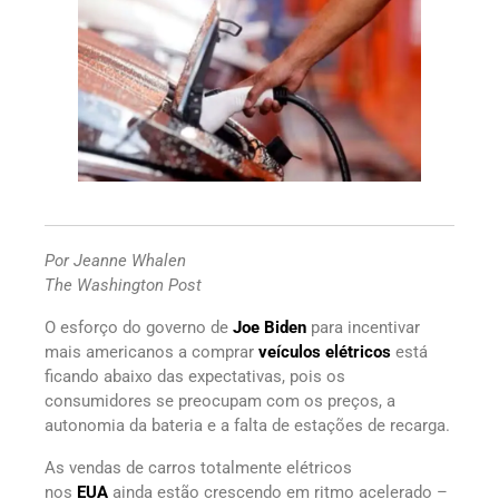
Por Jeanne Whalen
The Washington Post
O esforço do governo de
Joe Biden
para incentivar
mais americanos a comprar
veículos elétricos
está
ficando abaixo das expectativas, pois os
consumidores se preocupam com os preços, a
autonomia da bateria e a falta de estações de recarga.
As vendas de carros totalmente elétricos
nos
EUA
ainda estão crescendo em ritmo acelerado –