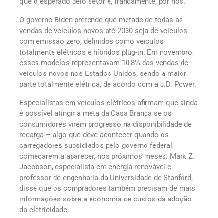
que o esperado pelo setor e, francamente, por nós.”
O governo Biden pretende que metade de todas as
vendas de veículos novos até 2030 seja de veículos
com emissão zero, definidos como veículos
totalmente elétricos e híbridos plug-in. Em novembro,
esses modelos representavam 10,8% das vendas de
veículos novos nos Estados Unidos, sendo a maior
parte totalmente elétrica, de acordo com a J.D. Power.
Especialistas em veículos elétricos afirmam que ainda
é possível atingir a meta da Casa Branca se os
consumidores virem progresso na disponibilidade de
recarga – algo que deve acontecer quando os
carregadores subsidiados pelo governo federal
começarem a aparecer, nos próximos meses. Mark Z.
Jacobson, especialista em energia renovável e
professor de engenharia da Universidade de Stanford,
disse que os compradores também precisam de mais
informações sobre a economia de custos da adoção
da eletricidade.