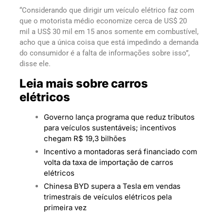
“Considerando que dirigir um veículo elétrico faz com
que o motorista médio economize cerca de US$ 20
mil a US$ 30 mil em 15 anos somente em combustível,
acho que a única coisa que está impedindo a demanda
do consumidor é a falta de informações sobre isso”,
disse ele.
Leia mais sobre carros
elétricos
Governo lança programa que reduz tributos
para veículos sustentáveis; incentivos
chegam R$ 19,3 bilhões
Incentivo a montadoras será financiado com
volta da taxa de importação de carros
elétricos
Chinesa BYD supera a Tesla em vendas
trimestrais de veículos elétricos pela
primeira vez