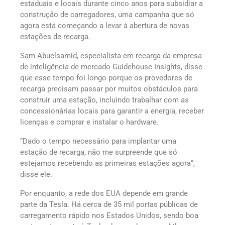
estaduais e locais durante cinco anos para subsidiar a
construção de carregadores, uma campanha que só
agora está começando a levar à abertura de novas
estações de recarga.
Sam Abuelsamid, especialista em recarga da empresa
de inteligência de mercado Guidehouse Insights, disse
que esse tempo foi longo porque os provedores de
recarga precisam passar por muitos obstáculos para
construir uma estação, incluindo trabalhar com as
concessionárias locais para garantir a energia, receber
licenças e comprar e instalar o hardware.
“Dado o tempo necessário para implantar uma
estação de recarga, não me surpreende que só
estejamos recebendo as primeiras estações agora”,
disse ele.
Por enquanto, a rede dos EUA depende em grande
parte da Tesla. Há cerca de 35 mil portas públicas de
carregamento rápido nos Estados Unidos, sendo boa