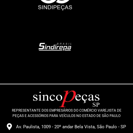
REPRESENTANTE DOS EMPRESÁRIOS DO COMÉRCIO VAREJISTA DE
PEÇAS E ACESSÓRIOS PARA VEÍCULOS NO ESTADO DE SÃO PAULO
Av. Paulista, 1009 - 20º andar Bela Vista, São Paulo - SP