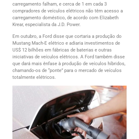
carregamento falham, e cerca de 1 em cada 3
compradores de veículos elétricos não têm acesso a
carregamento doméstico, de acordo com Elizabeth
Krear, especialista da J.D. Power.
Em outubro, a Ford disse que cortaria a produção do
Mustang Mach-E elétrico e adiaria investimentos de
US$ 12 bilhões em fábricas de baterias e outras
iniciativas de veículos elétricos. A Ford também disse
que dará mais ênfase à produção de veículos híbridos,
chamando-os de “ponte” para o mercado de veículos
totalmente elétricos.