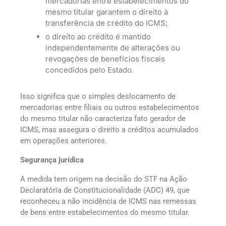
mercadorias entre estabelecimentos do
mesmo titular garantem o direito à
transferência de crédito do ICMS;
o direito ao crédito é mantido
independentemente de alterações ou
revogações de benefícios fiscais
concedidos pelo Estado.
Isso significa que o simples deslocamento de
mercadorias entre filiais ou outros estabelecimentos
do mesmo titular não caracteriza fato gerador de
ICMS, mas assegura o direito a créditos acumulados
em operações anteriores.
Segurança jurídica
A medida tem origem na decisão do STF na Ação
Declaratória de Constitucionalidade (ADC) 49, que
reconheceu a não incidência de ICMS nas remessas
de bens entre estabelecimentos do mesmo titular.