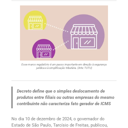
Esse marco regulatório é um passo importante em direção à segurança
jurídica e à simplificação tributária. (Arte: TUTU)
Decreto define que o simples deslocamento de
produtos entre filiais ou outras empresas do mesmo
contribuinte não caracteriza fato gerador de ICMS
No dia 10 de dezembro de 2024, o governador do
Estado de São Paulo, Tarcísio de Freitas, publicou,