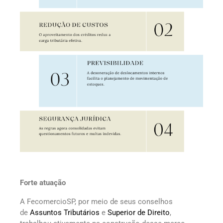
Forte atuação
A FecomercioSP, por meio de seus conselhos
de
Assuntos Tributários
e
Superior de Direito
,