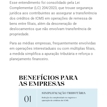
Esse entendimento foi consolidado pela Lei
Complementar (LC) 204/2023, que trouxe segurança
jurídica aos contribuintes ao assegurar a transferência
dos créditos de ICMS em operações de remessa de
bens entre filiais, além da desoneração de
deslocamentos que não envolvam transferência de
propriedade.
Para as médias empresas, frequentemente envolvidas
em operações interestaduais ou com múltiplas filiais,
a medida simplifica a apuração tributária e reforça o
planejamento financeiro.