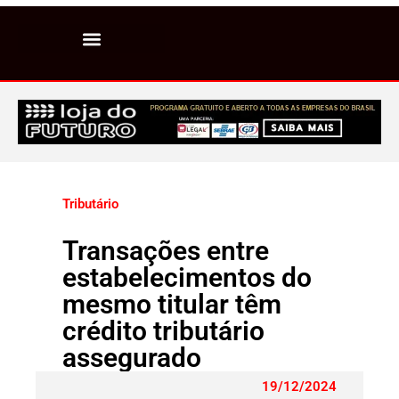
Tributário
Transações entre
estabelecimentos do
mesmo titular têm
crédito tributário
assegurado
19/12/2024