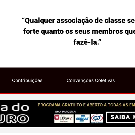
“Qualquer associação de classe se
forte quanto os seus membros qu
fazê-la.”
Contribuições
Convenções Coletivas