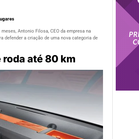
lugares
s meses, Antonio Filosa, CEO da empresa na
a defender a criação de uma nova categoria de
e roda até 80 km