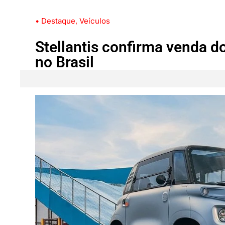
• Destaque
,
Veículos
Stellantis confirma venda 
no Brasil