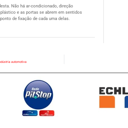
esta. Não há ar-condicionado, direção
 plástico e as portas se abrem em sentidos
onto de fixação de cada uma delas.
indústria automotiva