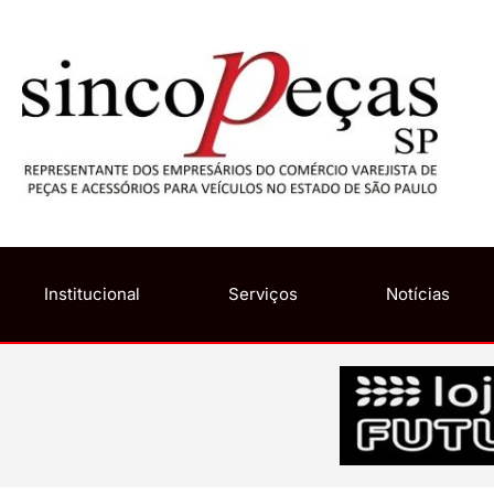
Institucional
Serviços
Notícias