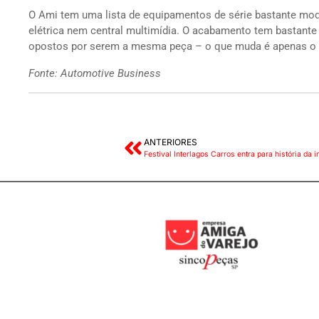
O Ami tem uma lista de equipamentos de série bastante mod
elétrica nem central multimídia. O acabamento tem bastante
opostos por serem a mesma peça – o que muda é apenas o p
Fonte: Automotive Business
ANTERIORES
Festival Interlagos Carros entra para história da 