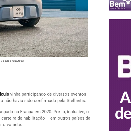
e 16 anos na Europa
ículo
vinha participando de diversos eventos
 não havia sido confirmado pela Stellantis.
nçado na França em 2020. Por lá, inclusive, o
carteira de habilitação – em outros países da
 o volante.