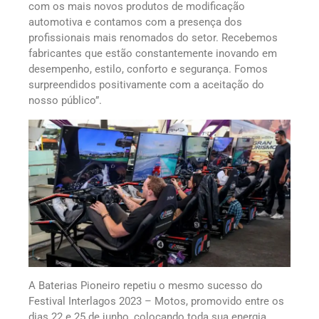
com os mais novos produtos de modificação
automotiva e contamos com a presença dos
profissionais mais renomados do setor. Recebemos
fabricantes que estão constantemente inovando em
desempenho, estilo, conforto e segurança. Fomos
surpreendidos positivamente com a aceitação do
nosso público”.
A Baterias Pioneiro repetiu o mesmo sucesso do
Festival Interlagos 2023 – Motos, promovido entre os
dias 22 e 25 de junho, colocando toda sua energia