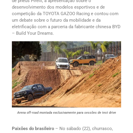
de pneus Pirelli, a apresentação sobre o
desenvolvimento dos modelos esportivos e de
competição da TOYOTA GAZOO Racing e contou com
um debate sobre o futuro da mobilidade e da
eletrificação com a parceria da fabricante chinesa BYD
– Build Your Dreams.
Arena off-road montada exclusivamente para sessões de test drive
Paixões do brasileiro
– No sábado (22), churrasco,