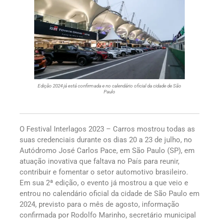
Edição 2024 já está confirmada e no calendário oficial da cidade de São
Paulo
O Festival Interlagos 2023 – Carros mostrou todas as
suas credenciais durante os dias 20 a 23 de julho, no
Autódromo José Carlos Pace, em São Paulo (SP), em
atuação inovativa que faltava no País para reunir,
contribuir e fomentar o setor automotivo brasileiro.
Em sua 2ª edição, o evento já mostrou a que veio e
entrou no calendário oficial da cidade de São Paulo em
2024, previsto para o mês de agosto, informação
confirmada por Rodolfo Marinho, secretário municipal