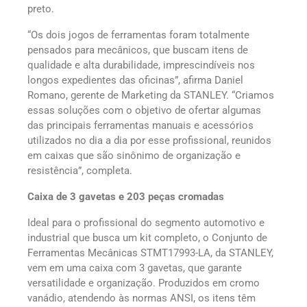
preto.
“Os dois jogos de ferramentas foram totalmente
pensados para mecânicos, que buscam itens de
qualidade e alta durabilidade, imprescindíveis nos
longos expedientes das oficinas”, afirma Daniel
Romano, gerente de Marketing da STANLEY. “Criamos
essas soluções com o objetivo de ofertar algumas
das principais ferramentas manuais e acessórios
utilizados no dia a dia por esse profissional, reunidos
em caixas que são sinônimo de organização e
resistência”, completa.
Caixa de 3 gavetas e 203 peças cromadas
Ideal para o profissional do segmento automotivo e
industrial que busca um kit completo, o Conjunto de
Ferramentas Mecânicas STMT17993-LA, da STANLEY,
vem em uma caixa com 3 gavetas, que garante
versatilidade e organização. Produzidos em cromo
vanádio, atendendo às normas ANSI, os itens têm