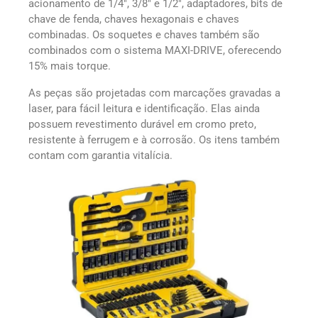
acionamento de 1/4″, 3/8″ e 1/2″, adaptadores, bits de
chave de fenda, chaves hexagonais e chaves
combinadas. Os soquetes e chaves também são
combinados com o sistema MAXI-DRIVE, oferecendo
15% mais torque.
As peças são projetadas com marcações gravadas a
laser, para fácil leitura e identificação. Elas ainda
possuem revestimento durável em cromo preto,
resistente à ferrugem e à corrosão. Os itens também
contam com garantia vitalícia.