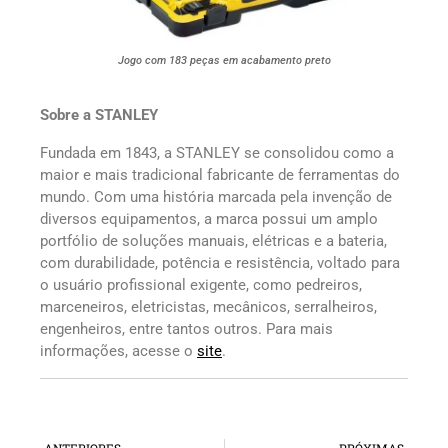
Jogo com 183 peças em acabamento preto
Sobre a STANLEY
Fundada em 1843, a STANLEY se consolidou como a
maior e mais tradicional fabricante de ferramentas do
mundo. Com uma história marcada pela invenção de
diversos equipamentos, a marca possui um amplo
portfólio de soluções manuais, elétricas e a bateria,
com durabilidade, potência e resistência, voltado para
o usuário profissional exigente, como pedreiros,
marceneiros, eletricistas, mecânicos, serralheiros,
engenheiros, entre tantos outros. Para mais
informações, acesse o
site
.
ANTERIORES
PRÓXIMAS