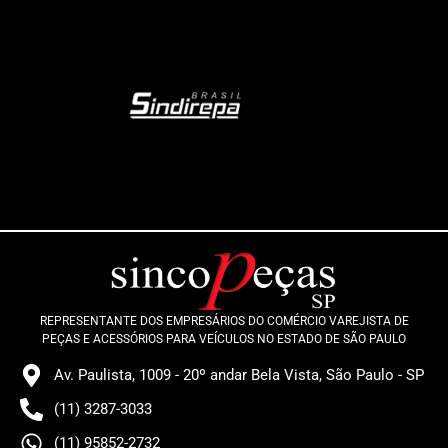
REPRESENTANTE DOS EMPRESÁRIOS DO COMÉRCIO VAREJISTA DE
PEÇAS E ACESSÓRIOS PARA VEÍCULOS NO ESTADO DE SÃO PAULO
Av. Paulista, 1009 - 20º andar Bela Vista, São Paulo - SP
(11) 3287-3033
(11) 95852-2732