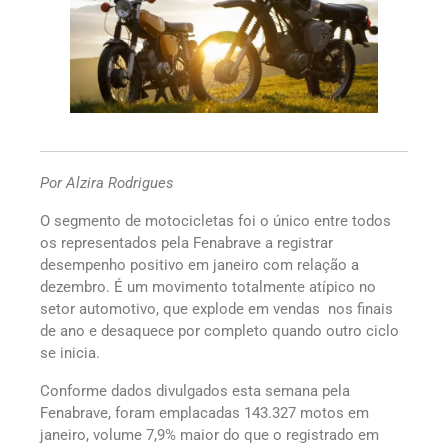
Por Alzira Rodrigues
O segmento de motocicletas foi o único entre todos
os representados pela Fenabrave a registrar
desempenho positivo em janeiro com relação a
dezembro. É um movimento totalmente atípico no
setor automotivo, que explode em vendas nos finais
de ano e desaquece por completo quando outro ciclo
se inicia.
Conforme dados divulgados esta semana pela
Fenabrave, foram emplacadas 143.327 motos em
janeiro, volume 7,9% maior do que o registrado em