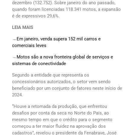
dezembro (132.752). Sobre janeiro do ano passado,
quando foram licenciadas 118.341 motos, a expansão
é de expressivos 29,6%.
LEIA MAIS
→
Em janeiro, venda supera 152 mil carros e
comerciais leves
→
Motos são a nova fronteira global de serviços e
sistemas de conectividade
Segundo a entidade que representa os
concessionários autorizados, o setor vem sendo
beneficiado por um conjunto de fatores neste início de
2024.
“Houve a retomada da produção, que enfrentou
desafios por conta da seca no Norte do País, ao
mesmo tempo em que o crédito para o segmento
começou a ter maior fluidez na aprovação dos
cadastros”, revelou o presidente da Fenabrave, José