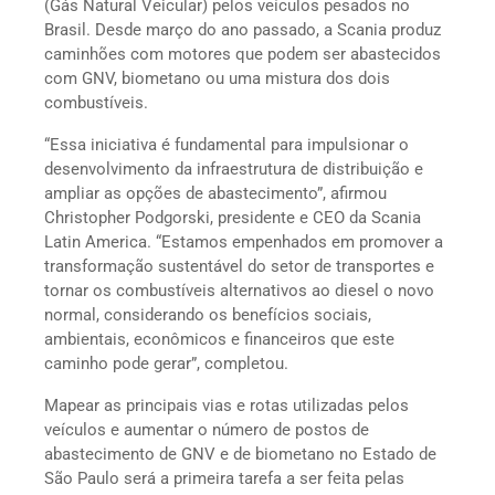
(Gás Natural Veicular) pelos veículos pesados no
Brasil. Desde março do ano passado, a Scania produz
caminhões com motores que podem ser abastecidos
com GNV, biometano ou uma mistura dos dois
combustíveis.
“Essa iniciativa é fundamental para impulsionar o
desenvolvimento da infraestrutura de distribuição e
ampliar as opções de abastecimento”, afirmou
Christopher Podgorski, presidente e CEO da Scania
Latin America. “Estamos empenhados em promover a
transformação sustentável do setor de transportes e
tornar os combustíveis alternativos ao diesel o novo
normal, considerando os benefícios sociais,
ambientais, econômicos e financeiros que este
caminho pode gerar”, completou.
Mapear as principais vias e rotas utilizadas pelos
veículos e aumentar o número de postos de
abastecimento de GNV e de biometano no Estado de
São Paulo será a primeira tarefa a ser feita pelas