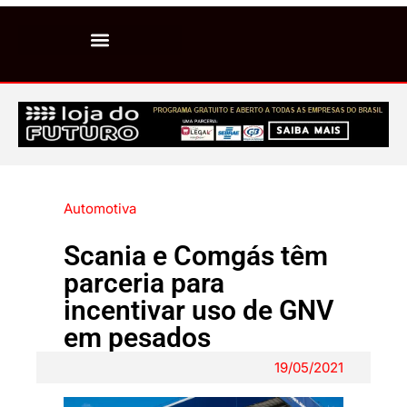
Automotiva
Scania e Comgás têm
parceria para
incentivar uso de GNV
em pesados
19/05/2021