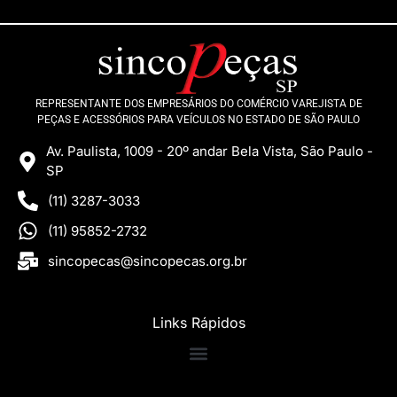
REPRESENTANTE DOS EMPRESÁRIOS DO COMÉRCIO VAREJISTA DE
PEÇAS E ACESSÓRIOS PARA VEÍCULOS NO ESTADO DE SÃO PAULO
Av. Paulista, 1009 - 20º andar Bela Vista, São Paulo -
SP
(11) 3287-3033
(11) 95852-2732
sincopecas@sincopecas.org.br
Links Rápidos