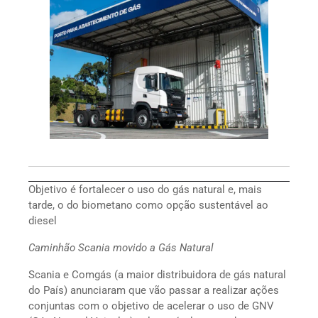
Objetivo é fortalecer o uso do gás natural e, mais
tarde, o do biometano como opção sustentável ao
diesel
Caminhão Scania movido a Gás Natural
Scania e Comgás (a maior distribuidora de gás natural
do País) anunciaram que vão passar a realizar ações
conjuntas com o objetivo de acelerar o uso de GNV