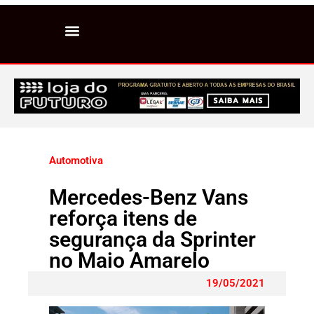
Automotiva
Mercedes-Benz Vans
reforça itens de
segurança da Sprinter
no Maio Amarelo
19/05/2021