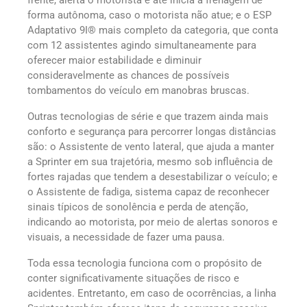
forma autônoma, caso o motorista não atue; e o ESP
Adaptativo 9I® mais completo da categoria, que conta
com 12 assistentes agindo simultaneamente para
oferecer maior estabilidade e diminuir
consideravelmente as chances de possíveis
tombamentos do veículo em manobras bruscas.
Outras tecnologias de série e que trazem ainda mais
conforto e segurança para percorrer longas distâncias
são: o Assistente de vento lateral, que ajuda a manter
a Sprinter em sua trajetória, mesmo sob influência de
fortes rajadas que tendem a desestabilizar o veículo; e
o Assistente de fadiga, sistema capaz de reconhecer
sinais típicos de sonolência e perda de atenção,
indicando ao motorista, por meio de alertas sonoros e
visuais, a necessidade de fazer uma pausa.
Toda essa tecnologia funciona com o propósito de
conter significativamente situações de risco e
acidentes. Entretanto, em caso de ocorrências, a linha