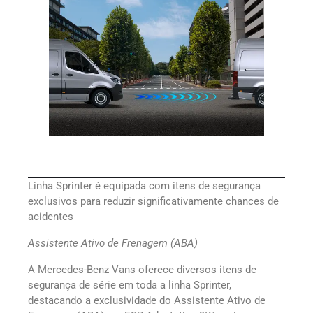
Linha Sprinter é equipada com itens de segurança
exclusivos para reduzir significativamente chances de
acidentes
Assistente Ativo de Frenagem (ABA)
A Mercedes-Benz Vans oferece diversos itens de
segurança de série em toda a linha Sprinter,
destacando a exclusividade do Assistente Ativo de