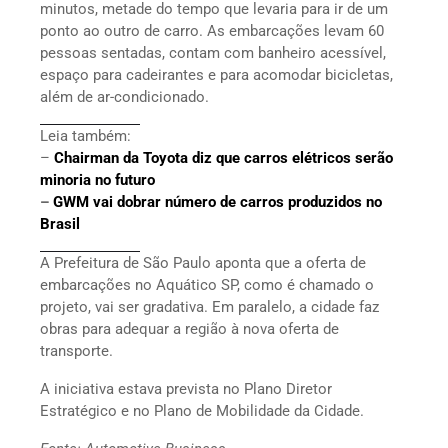
minutos, metade do tempo que levaria para ir de um
ponto ao outro de carro. As embarcações levam 60
pessoas sentadas, contam com banheiro acessível,
espaço para cadeirantes e para acomodar bicicletas,
além de ar-condicionado.
Leia também:
–
Chairman da Toyota diz que carros elétricos serão
minoria no futuro
–
GWM vai dobrar número de carros produzidos no
Brasil
A Prefeitura de São Paulo aponta que a oferta de
embarcações no Aquático SP, como é chamado o
projeto, vai ser gradativa. Em paralelo, a cidade faz
obras para adequar a região à nova oferta de
transporte.
A iniciativa estava prevista no Plano Diretor
Estratégico e no Plano de Mobilidade da Cidade.