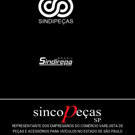
REPRESENTANTE DOS EMPRESÁRIOS DO COMÉRCIO VAREJISTA DE
PEÇAS E ACESSÓRIOS PARA VEÍCULOS NO ESTADO DE SÃO PAULO