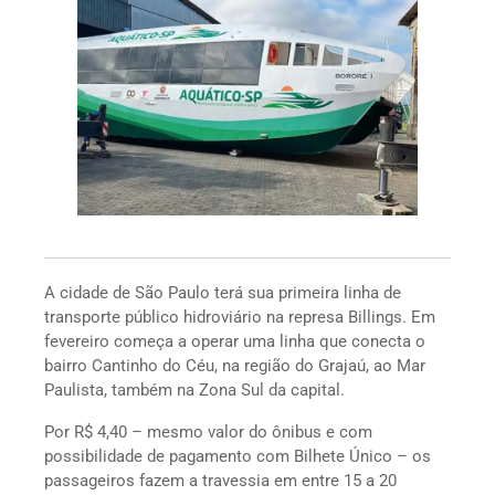
A cidade de São Paulo terá sua primeira linha de
transporte público hidroviário na represa Billings. Em
fevereiro começa a operar uma linha que conecta o
bairro Cantinho do Céu, na região do Grajaú, ao Mar
Paulista, também na Zona Sul da capital.
Por R$ 4,40 – mesmo valor do ônibus e com
possibilidade de pagamento com Bilhete Único – os
passageiros fazem a travessia em entre 15 a 20