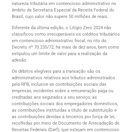
natureza tributária em contencioso administrativo no
âmbito da Secretaria Especial da Receita Federal do
Brasil, cujo valor não supere 50 milhões de reais.
Diferente da última edição, o Litígio Zero 2024 não
classificou como irrecuperáveis os créditos tributários
em contencioso administrativo fiscal, no rito do
Decreto nº 70.235/72, há mais de dez anos, bem como
estipulou um limite de valor para a realização da
adesão.
Os débitos elegíveis para a transação são os
administrativos relativos aos tributos administrados
pela RFB, inclusive as contribuições sociais das
empresas, incidentes sobre a remuneração paga ou
creditadas aos segurados a seu serviço; as
contribuições sociais dos empregadores domésticos,
as contribuições instituídas a título de substituição e
as contribuições devidas à terceiros por força de lei,
recolhidas por meio de Documento de Arrecadação de
Receitas Federais (Darf), que estejam em contencioso