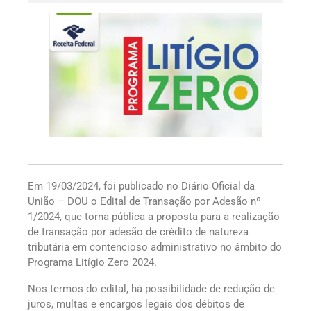
Em 19/03/2024, foi publicado no Diário Oficial da
União – DOU o Edital de Transação por Adesão nº
1/2024, que torna pública a proposta para a realização
de transação por adesão de crédito de natureza
tributária em contencioso administrativo no âmbito do
Programa Litígio Zero 2024.
Nos termos do edital, há possibilidade de redução de
juros, multas e encargos legais dos débitos de