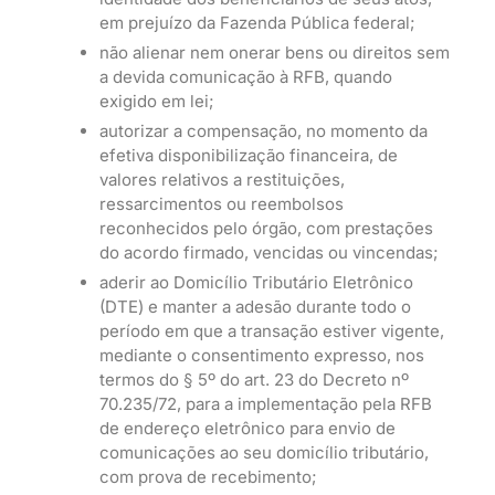
em prejuízo da Fazenda Pública federal;
não alienar nem onerar bens ou direitos sem
a devida comunicação à RFB, quando
exigido em lei;
autorizar a compensação, no momento da
efetiva disponibilização financeira, de
valores relativos a restituições,
ressarcimentos ou reembolsos
reconhecidos pelo órgão, com prestações
do acordo firmado, vencidas ou vincendas;
aderir ao Domicílio Tributário Eletrônico
(DTE) e manter a adesão durante todo o
período em que a transação estiver vigente,
mediante o consentimento expresso, nos
termos do § 5º do art. 23 do Decreto nº
70.235/72, para a implementação pela RFB
de endereço eletrônico para envio de
comunicações ao seu domicílio tributário,
com prova de recebimento;