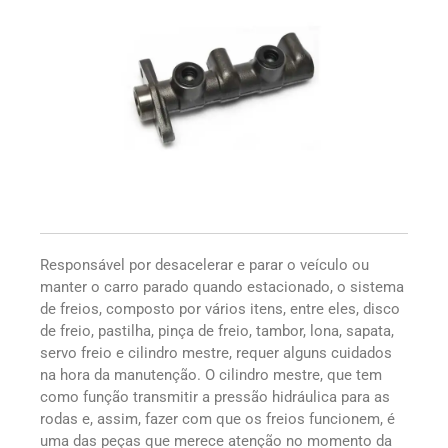
Responsável por desacelerar e parar o veículo ou
manter o carro parado quando estacionado, o sistema
de freios, composto por vários itens, entre eles, disco
de freio, pastilha, pinça de freio, tambor, lona, sapata,
servo freio e cilindro mestre, requer alguns cuidados
na hora da manutenção. O cilindro mestre, que tem
como função transmitir a pressão hidráulica para as
rodas e, assim, fazer com que os freios funcionem, é
uma das peças que merece atenção no momento da