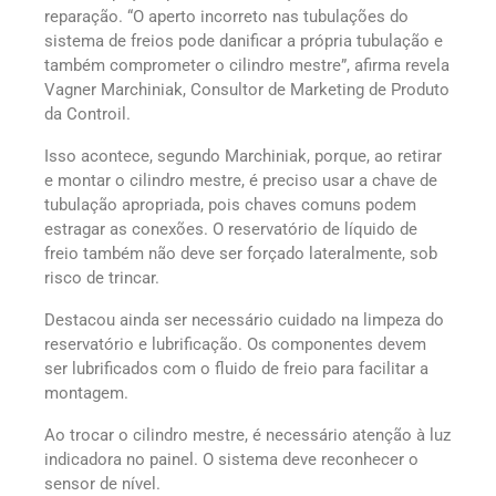
reparação. “O aperto incorreto nas tubulações do
sistema de freios pode danificar a própria tubulação e
também comprometer o cilindro mestre”, afirma revela
Vagner Marchiniak, Consultor de Marketing de Produto
da Controil.
Isso acontece, segundo Marchiniak, porque, ao retirar
e montar o cilindro mestre, é preciso usar a chave de
tubulação apropriada, pois chaves comuns podem
estragar as conexões. O reservatório de líquido de
freio também não deve ser forçado lateralmente, sob
risco de trincar.
Destacou ainda ser necessário cuidado na limpeza do
reservatório e lubrificação. Os componentes devem
ser lubrificados com o fluido de freio para facilitar a
montagem.
Ao trocar o cilindro mestre, é necessário atenção à luz
indicadora no painel. O sistema deve reconhecer o
sensor de nível.