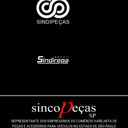
REPRESENTANTE DOS EMPRESÁRIOS DO COMÉRCIO VAREJISTA DE
PEÇAS E ACESSÓRIOS PARA VEÍCULOS NO ESTADO DE SÃO PAULO