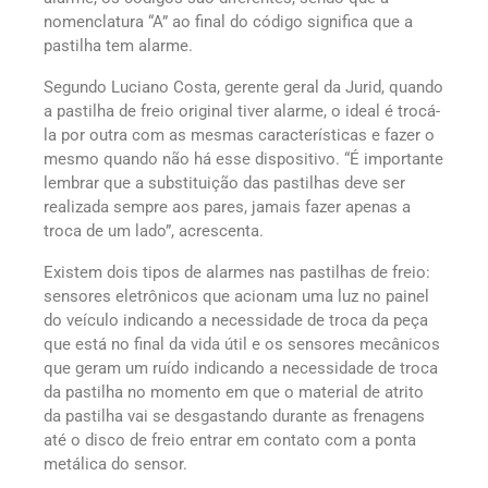
nomenclatura “A” ao final do código significa que a
pastilha tem alarme.
Segundo Luciano Costa, gerente geral da Jurid, quando
a pastilha de freio original tiver alarme, o ideal é trocá-
la por outra com as mesmas características e fazer o
mesmo quando não há esse dispositivo. “É importante
lembrar que a substituição das pastilhas deve ser
realizada sempre aos pares, jamais fazer apenas a
troca de um lado”, acrescenta.
Existem dois tipos de alarmes nas pastilhas de freio:
sensores eletrônicos que acionam uma luz no painel
do veículo indicando a necessidade de troca da peça
que está no final da vida útil e os sensores mecânicos
que geram um ruído indicando a necessidade de troca
da pastilha no momento em que o material de atrito
da pastilha vai se desgastando durante as frenagens
até o disco de freio entrar em contato com a ponta
metálica do sensor.