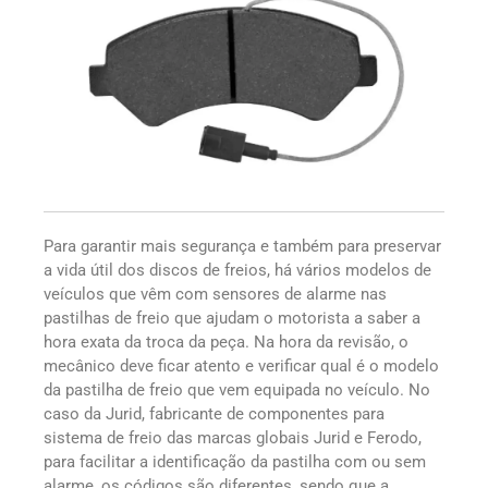
Para garantir mais segurança e também para preservar
a vida útil dos discos de freios, há vários modelos de
veículos que vêm com sensores de alarme nas
pastilhas de freio que ajudam o motorista a saber a
hora exata da troca da peça. Na hora da revisão, o
mecânico deve ficar atento e verificar qual é o modelo
da pastilha de freio que vem equipada no veículo. No
caso da Jurid, fabricante de componentes para
sistema de freio das marcas globais Jurid e Ferodo,
para facilitar a identificação da pastilha com ou sem
alarme, os códigos são diferentes, sendo que a