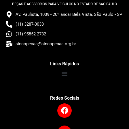
PEÇAS E ACESSÓRIOS PARA VEÍCULOS NO ESTADO DE SÃO PAULO
Av. Paulista, 1009 - 20º andar Bela Vista, São Paulo - SP
(11) 3287-3033
(11) 95852-2732
sincopecas@sincopecas.org.br
Links Rápidos
Redes Sociais