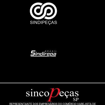
REPRESENTANTE DOS EMPRESÁRIOS DO COMÉRCIO VAREJISTA DE