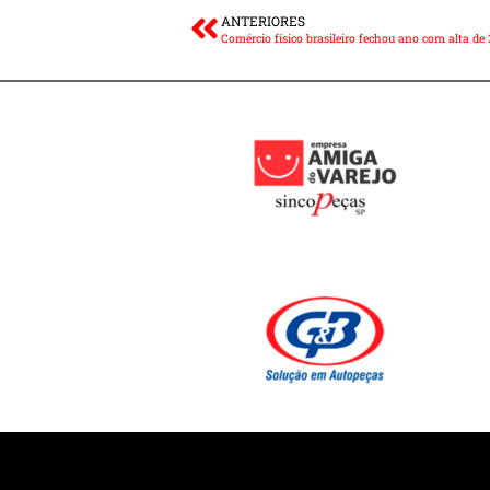
ANTERIORES
Comércio físico brasileiro fechou ano com alta de 