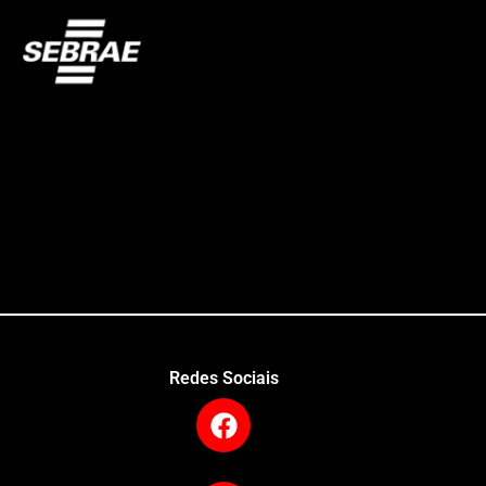
Redes Sociais