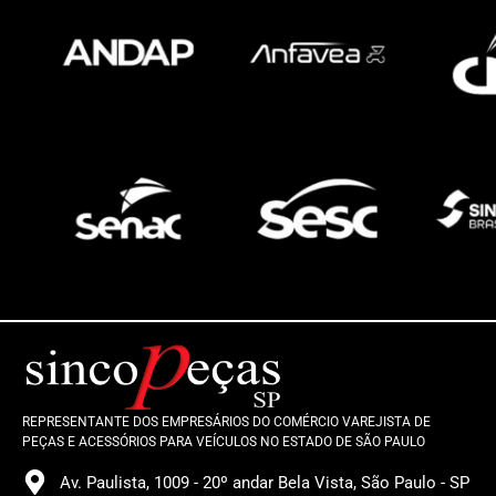
REPRESENTANTE DOS EMPRESÁRIOS DO COMÉRCIO VAREJISTA DE
PEÇAS E ACESSÓRIOS PARA VEÍCULOS NO ESTADO DE SÃO PAULO
Av. Paulista, 1009 - 20º andar Bela Vista, São Paulo - SP