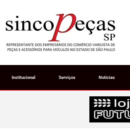
Institucional
Serviços
Notícias