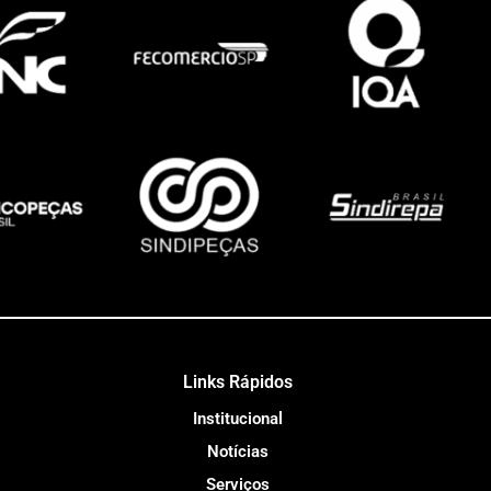
Links Rápidos
Institucional
Notícias
Serviços