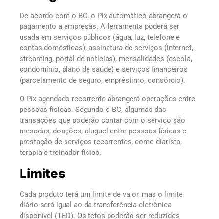
De acordo com o BC, o Pix automático abrangerá o
pagamento a empresas. A ferramenta poderá ser
usada em serviços públicos (água, luz, telefone e
contas domésticas), assinatura de serviços (internet,
streaming, portal de notícias), mensalidades (escola,
condomínio, plano de saúde) e serviços financeiros
(parcelamento de seguro, empréstimo, consórcio).
O Pix agendado recorrente abrangerá operações entre
pessoas físicas. Segundo o BC, algumas das
transações que poderão contar com o serviço são
mesadas, doações, aluguel entre pessoas físicas e
prestação de serviços recorrentes, como diarista,
terapia e treinador físico.
Limites
Cada produto terá um limite de valor, mas o limite
diário será igual ao da transferência eletrônica
disponível (TED). Os tetos poderão ser reduzidos