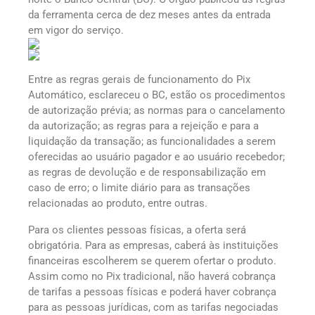
da ferramenta cerca de dez meses antes da entrada
em vigor do serviço.
Entre as regras gerais de funcionamento do Pix
Automático, esclareceu o BC, estão os procedimentos
de autorização prévia; as normas para o cancelamento
da autorização; as regras para a rejeição e para a
liquidação da transação; as funcionalidades a serem
oferecidas ao usuário pagador e ao usuário recebedor;
as regras de devolução e de responsabilização em
caso de erro; o limite diário para as transações
relacionadas ao produto, entre outras.
Para os clientes pessoas físicas, a oferta será
obrigatória. Para as empresas, caberá às instituições
financeiras escolherem se querem ofertar o produto.
Assim como no Pix tradicional, não haverá cobrança
de tarifas a pessoas físicas e poderá haver cobrança
para as pessoas jurídicas, com as tarifas negociadas