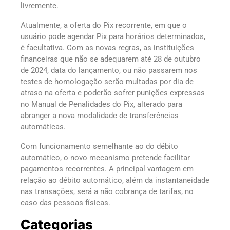
livremente.
Atualmente, a oferta do Pix recorrente, em que o
usuário pode agendar Pix para horários determinados,
é facultativa. Com as novas regras, as instituições
financeiras que não se adequarem até 28 de outubro
de 2024, data do lançamento, ou não passarem nos
testes de homologação serão multadas por dia de
atraso na oferta e poderão sofrer punições expressas
no Manual de Penalidades do Pix, alterado para
abranger a nova modalidade de transferências
automáticas.
Com funcionamento semelhante ao do débito
automático, o novo mecanismo pretende facilitar
pagamentos recorrentes. A principal vantagem em
relação ao débito automático, além da instantaneidade
nas transações, será a não cobrança de tarifas, no
caso das pessoas físicas.
Categorias