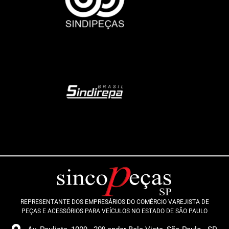
REPRESENTANTE DOS EMPRESÁRIOS DO COMÉRCIO VAREJISTA DE
PEÇAS E ACESSÓRIOS PARA VEÍCULOS NO ESTADO DE SÃO PAULO