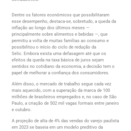
Dentre os fatores econômicos que possibilitaram
esse desempenho, destaca-se, sobretudo, a queda da
inflação ao longo dos últimos meses —
principalmente sobre alimentos e bebidas —, que
permitiu a volta de muitas famílias ao consumo e
possibilitou o início do ciclo de redução da
Selic. Embora exista uma defasagem até que os
efeitos da queda na taxa básica de juros sejam
sentidos no cotidiano da economia, a decisão tem o
papel de melhorar a confiança dos consumidores.
Além disso, o mercado de trabalho segue cada vez
mais aquecido, com a superação da marca de 100
milhões de brasileiros empregados e, no caso de São
Paulo, a criação de 502 mil vagas formais entre janeiro
e outubro.
A projeção de alta de 4% das vendas do varejo paulista
em 2023 se baseia em um modelo preditivo da