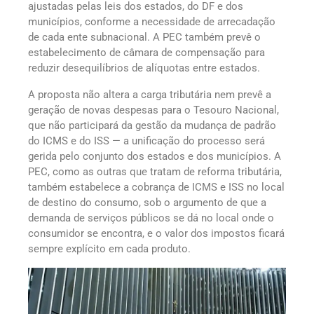
ajustadas pelas leis dos estados, do DF e dos
municípios, conforme a necessidade de arrecadação
de cada ente subnacional. A PEC também prevê o
estabelecimento de câmara de compensação para
reduzir desequilíbrios de alíquotas entre estados.
A proposta não altera a carga tributária nem prevê a
geração de novas despesas para o Tesouro Nacional,
que não participará da gestão da mudança de padrão
do ICMS e do ISS — a unificação do processo será
gerida pelo conjunto dos estados e dos municípios. A
PEC, como as outras que tratam de reforma tributária,
também estabelece a cobrança de ICMS e ISS no local
de destino do consumo, sob o argumento de que a
demanda de serviços públicos se dá no local onde o
consumidor se encontra, e o valor dos impostos ficará
sempre explícito em cada produto.