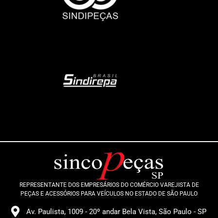
REPRESENTANTE DOS EMPRESÁRIOS DO COMÉRCIO VAREJISTA DE
PEÇAS E ACESSÓRIOS PARA VEÍCULOS NO ESTADO DE SÃO PAULO
Av. Paulista, 1009 - 20º andar Bela Vista, São Paulo - SP