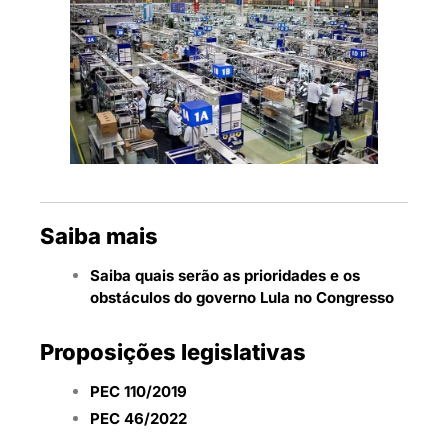
Saiba mais
Saiba quais serão as prioridades e os
obstáculos do governo Lula no Congresso
Proposições legislativas
PEC 110/2019
PEC 46/2022