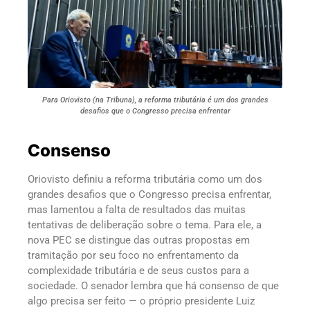
Para Oriovisto (na Tribuna), a reforma tributária é um dos grandes
desafios que o Congresso precisa enfrentar
Consenso
Oriovisto definiu a reforma tributária como um dos
grandes desafios que o Congresso precisa enfrentar,
mas lamentou a falta de resultados das muitas
tentativas de deliberação sobre o tema. Para ele, a
nova PEC se distingue das outras propostas em
tramitação por seu foco no enfrentamento da
complexidade tributária e de seus custos para a
sociedade. O senador lembra que há consenso de que
algo precisa ser feito — o próprio presidente Luiz