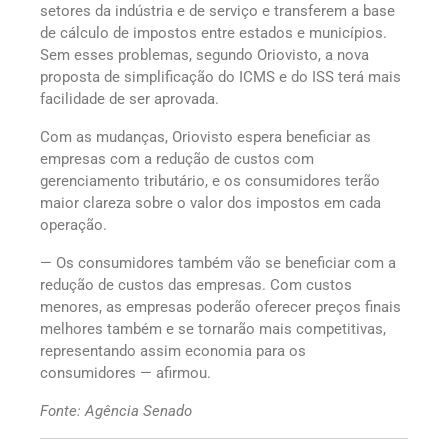
setores da indústria e de serviço e transferem a base
de cálculo de impostos entre estados e municípios.
Sem esses problemas, segundo Oriovisto, a nova
proposta de simplificação do ICMS e do ISS terá mais
facilidade de ser aprovada.
Com as mudanças, Oriovisto espera beneficiar as
empresas com a redução de custos com
gerenciamento tributário, e os consumidores terão
maior clareza sobre o valor dos impostos em cada
operação.
— Os consumidores também vão se beneficiar com a
redução de custos das empresas. Com custos
menores, as empresas poderão oferecer preços finais
melhores também e se tornarão mais competitivas,
representando assim economia para os
consumidores — afirmou.
Fonte: Agência Senado