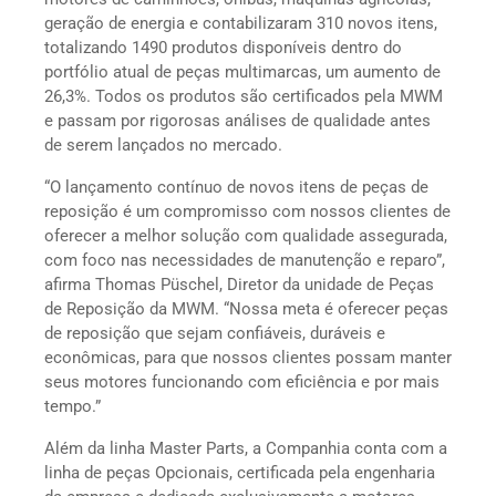
geração de energia e contabilizaram 310 novos itens,
totalizando 1490 produtos disponíveis dentro do
portfólio atual de peças multimarcas, um aumento de
26,3%. Todos os produtos são certificados pela MWM
e passam por rigorosas análises de qualidade antes
de serem lançados no mercado.
“O lançamento contínuo de novos itens de peças de
reposição é um compromisso com nossos clientes de
oferecer a melhor solução com qualidade assegurada,
com foco nas necessidades de manutenção e reparo”,
afirma Thomas Püschel, Diretor da unidade de Peças
de Reposição da MWM. “Nossa meta é oferecer peças
de reposição que sejam confiáveis, duráveis e
econômicas, para que nossos clientes possam manter
seus motores funcionando com eficiência e por mais
tempo.”
Além da linha Master Parts, a Companhia conta com a
linha de peças Opcionais, certificada pela engenharia