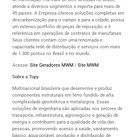
atende a diversos segmentos e exporta para mais de
45 países. A Empresa oferece soluções completas em
descarbonização para o campo e para a cidade, possui
um extenso portfólio de peças de reposição, e é
referência em operações de contratos de manufatura.
Seus clientes contam com uma renomada e
capacitada rede de distribuição e serviços com mais
de 1.300 pontos no Brasil e no mundo.
Acesse:
Site Geradores MWM
/
Site MWM
Sobre a Tupy
Multinacional brasileira que desenvolve e produz
componentes estruturais em ferro fundido de alta
complexidade geométrica e metalúrgica. Essas
soluções de engenharia são aplicadas nos setores de
transporte, infraestrutura, agronegócio e geração de
energia e contribuem para a qualidade de vida das
pessoas, promovendo acesso à saúde, saneamento
básico, água potável, produção e distribuição de