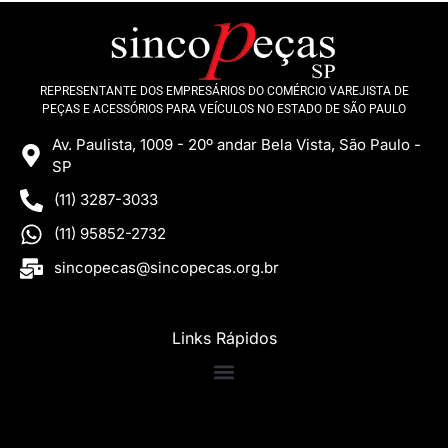
REPRESENTANTE DOS EMPRESÁRIOS DO COMÉRCIO VAREJISTA DE
PEÇAS E ACESSÓRIOS PARA VEÍCULOS NO ESTADO DE SÃO PAULO
Av. Paulista, 1009 - 20º andar Bela Vista, São Paulo -
SP
(11) 3287-3033
(11) 95852-2732
sincopecas@sincopecas.org.br
Links Rápidos