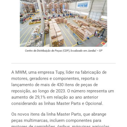
Centro de Distribuição de Peças (CDP), localizado em Jundiaí – SP
A MWM, uma empresa Tupy, líder na fabricação de
motores, geradores e componentes, reporta o
lançamento de mais de 430 itens de peças de
reposição, ao longo de 2023. O número representa um
aumento de 29,1% em relação ao ano anterior
considerando as linhas Master Parts e Opcional.
Os novos itens da linha Master Parts, que abrange
peças multimarcas, incluem componentes para
motores de caminhões, ônibus, máquinas agrícolas,