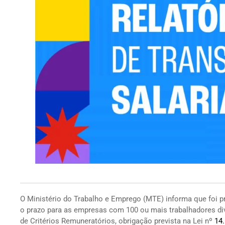
O Ministério do Trabalho e Emprego (MTE) informa que foi p
o prazo para as empresas com 100 ou mais trabalhadores div
de Critérios Remuneratórios, obrigação prevista na Lei nº
14