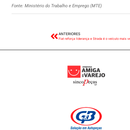
Fonte: Ministério do Trabalho e Emprego (MTE)
ANTERIORES
Fiat reforça liderança e Strada é o veículo mais 