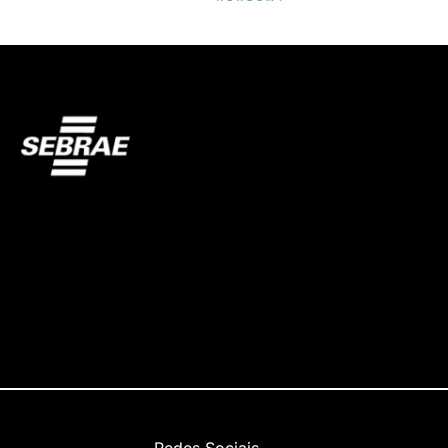
Redes Sociais