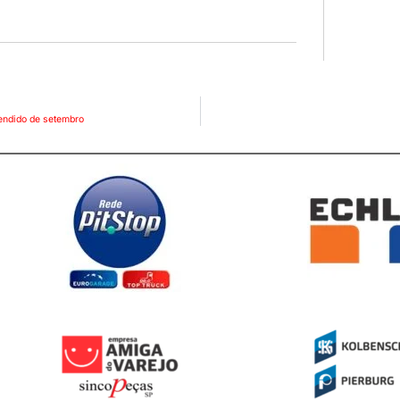
vendido de setembro