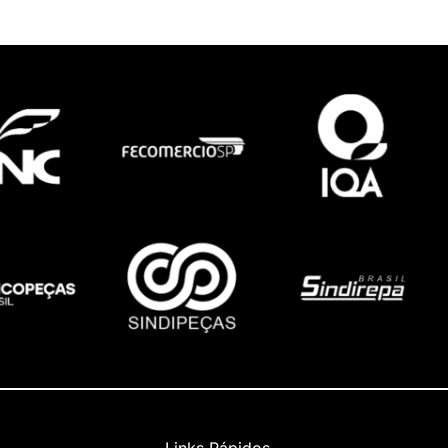
Links Rápidos