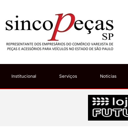
Institucional
Serviços
Notícias