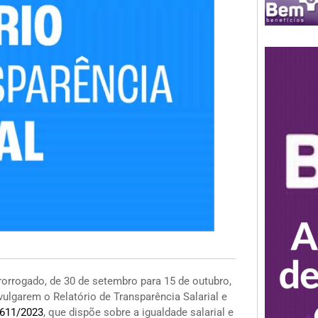
rorrogado, de 30 de setembro para 15 de outubro,
ulgarem o Relatório de Transparência Salarial e
.611/2023
, que dispõe sobre a igualdade salarial e