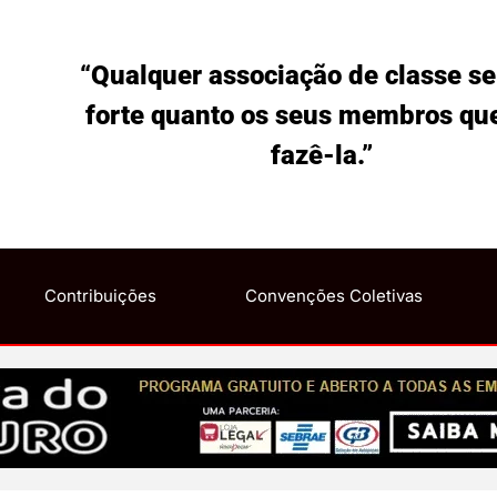
“Qualquer associação de classe se
forte quanto os seus membros qu
fazê-la.”
Contribuições
Convenções Coletivas