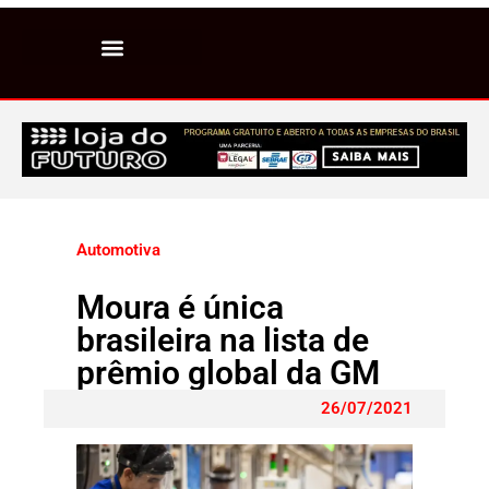
Automotiva
Moura é única
brasileira na lista de
prêmio global da GM
26/07/2021