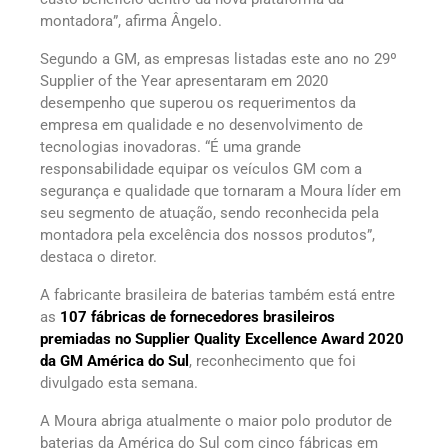
montadora”, afirma Ângelo.
Segundo a GM, as empresas listadas este ano no 29º
Supplier of the Year apresentaram em 2020
desempenho que superou os requerimentos da
empresa em qualidade e no desenvolvimento de
tecnologias inovadoras. “É uma grande
responsabilidade equipar os veículos GM com a
segurança e qualidade que tornaram a Moura líder em
seu segmento de atuação, sendo reconhecida pela
montadora pela excelência dos nossos produtos”,
destaca o diretor.
A fabricante brasileira de baterias também está entre
as
107 fábricas de fornecedores brasileiros
premiadas no Supplier Quality Excellence Award 2020
da GM América do Sul
, reconhecimento que foi
divulgado esta semana.
A Moura abriga atualmente o maior polo produtor de
baterias da América do Sul com cinco fábricas em