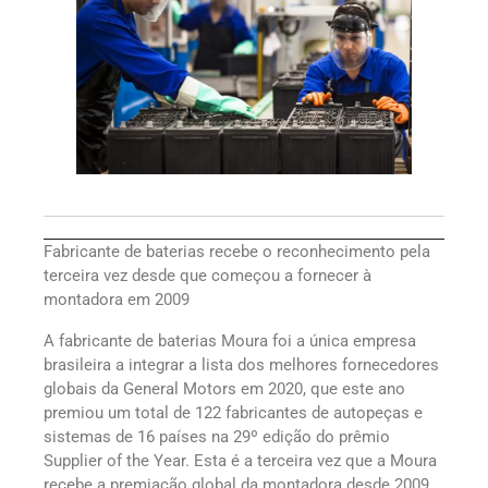
Fabricante de baterias recebe o reconhecimento pela
terceira vez desde que começou a fornecer à
montadora em 2009
A fabricante de baterias Moura foi a única empresa
brasileira a integrar a lista dos melhores fornecedores
globais da General Motors em 2020, que este ano
premiou um total de 122 fabricantes de autopeças e
sistemas de 16 países na 29º edição do prêmio
Supplier of the Year. Esta é a terceira vez que a Moura
recebe a premiação global da montadora desde 2009,