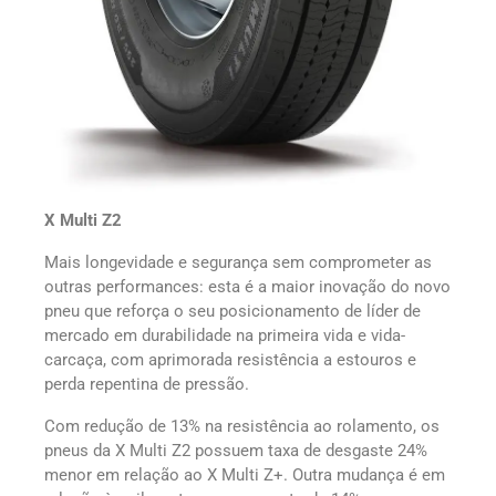
X Multi Z2
Mais longevidade e segurança sem comprometer as
outras performances: esta é a maior inovação do novo
pneu que reforça o seu posicionamento de líder de
mercado em durabilidade na primeira vida e vida-
carcaça, com aprimorada resistência a estouros e
perda repentina de pressão.
Com redução de 13% na resistência ao rolamento, os
pneus da X Multi Z2 possuem taxa de desgaste 24%
menor em relação ao X Multi Z+. Outra mudança é em