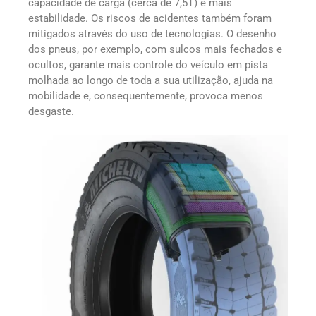
capacidade de carga (cerca de 7,5T) e mais
estabilidade. Os riscos de acidentes também foram
mitigados através do uso de tecnologias. O desenho
dos pneus, por exemplo, com sulcos mais fechados e
ocultos, garante mais controle do veículo em pista
molhada ao longo de toda a sua utilização, ajuda na
mobilidade e, consequentemente, provoca menos
desgaste.