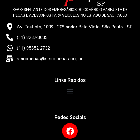
REPRESENTANTE DOS EMPRESÁRIOS DO COMÉRCIO VAREJISTA DE
PEÇAS E ACESSÓRIOS PARA VEÍCULOS NO ESTADO DE SÃO PAULO
Av. Paulista, 1009 - 20º andar Bela Vista, São Paulo - SP
(11) 3287-3033
(11) 95852-2732
sincopecas@sincopecas.org.br
Links Rápidos
Redes Sociais