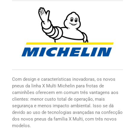
Com design e características inovadoras, os novos
pneus da linha X Multi Michelin para frotas de
caminhões oferecem em comum três vantagens aos
clientes: menor custo total de operação, mais
segurança e menos impacto ambiental. Isso se dá
devido ao uso de tecnologias avançadas na confecção
dos novos pneus da família X Multi, com três novos
modelos.