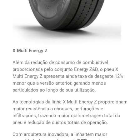
X Multi Energy Z
Além da redução de consumo de combustível
proporcionada pelo conjunto Energy Z&D, o pneu X
Multi Energy Z apresenta ainda taxa de desgaste 12%
menor que a versão anterior, gerando menos
particulados ao longo de sua utilização.
As tecnologias da linha X Multi Energy Z proporcionam
maior resistência a choques, perfurações e
infiltrações, trazendo maior quilometragem total do
pneu e redução de custos totais de operação.
Com arquitetura inovadora, a linha tem maior