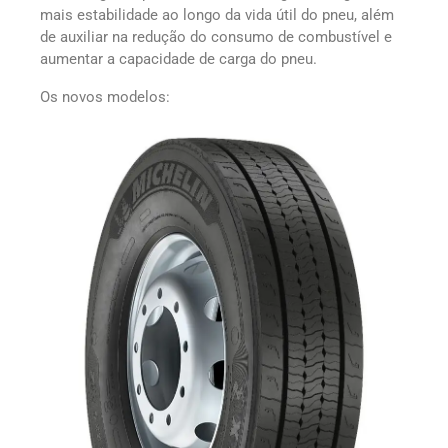
mais estabilidade ao longo da vida útil do pneu, além
de auxiliar na redução do consumo de combustível e
aumentar a capacidade de carga do pneu.
Os novos modelos: