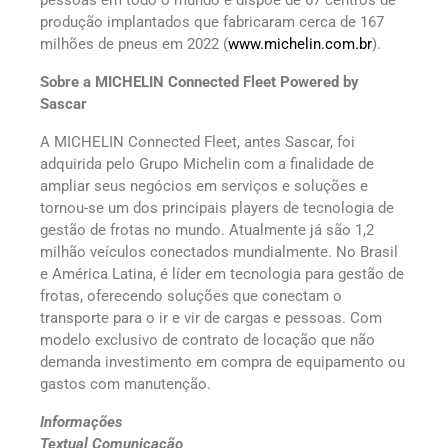
produção implantados que fabricaram cerca de 167
milhões de pneus em 2022 (
www.michelin.com.br
).
Sobre a MICHELIN Connected Fleet Powered by
Sascar
A MICHELIN Connected Fleet, antes Sascar, foi
adquirida pelo Grupo Michelin com a finalidade de
ampliar seus negócios em serviços e soluções e
tornou-se um dos principais players de tecnologia de
gestão de frotas no mundo. Atualmente já são 1,2
milhão veículos conectados mundialmente. No Brasil
e América Latina, é líder em tecnologia para gestão de
frotas, oferecendo soluções que conectam o
transporte para o ir e vir de cargas e pessoas. Com
modelo exclusivo de contrato de locação que não
demanda investimento em compra de equipamento ou
gastos com manutenção.
Informações
Textual Comunicação