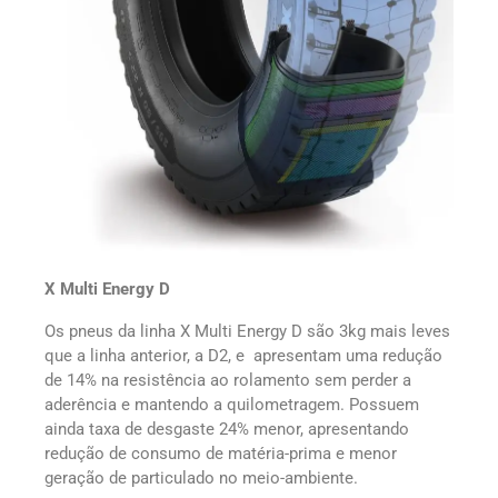
X Multi Energy D
Os pneus da linha X Multi Energy D são 3kg mais leves
que a linha anterior, a D2, e apresentam uma redução
de 14% na resistência ao rolamento sem perder a
aderência e mantendo a quilometragem. Possuem
ainda taxa de desgaste 24% menor, apresentando
redução de consumo de matéria-prima e menor
geração de particulado no meio-ambiente.