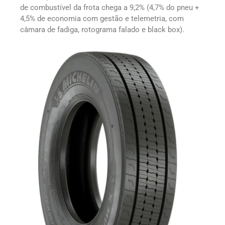
de combustível da frota chega a 9,2% (4,7% do pneu +
4,5% de economia com gestão e telemetria, com
câmara de fadiga, rotograma falado e black box).