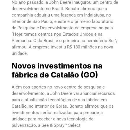
No ano passado, a John Deere inaugurou um centro de
desenvolvimento no Brasil. Bonato afirmou que a
companhia adquiriu uma fazenda em Indaiatuba, no
interior de São Paulo, e este é o primeiro laboratório
de Pesquisa e Desenvolvimento da empresa no país.
“Hoje, temos centros nos Estados Unidos e na
Alemanha. O do Brasil é o primeiro no hemisfério Sul”,
afirmou. A empresa investiu R$ 180 milhões na nova
unidade.
Novos investimentos na
fábrica de Catalão (GO)
Além dos aportes no novo centro de pesquisa e
desenvolvimento, a John Deere vai anunciar recursos
para a atualização tecnológica de sua fábrica em
Catalão, no interior de Goiás. Bonato afirmou que os
investimentos serão realizados para preparar a
unidade para receber a nova tecnologia de
pulverização, a See & Spray™ Select.