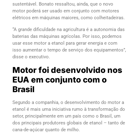
sustentável. Bonato ressaltou, ainda, que o novo
motor poderá ser usado em conjunto com motores
elétricos em máquinas maiores, como colheitadeiras.
“A grande dificuldade na agricultura é a autonomia das
baterias das máquinas agrícolas. Por isso, podemos
usar esse motor a etanol para gerar energia e com
isso aumentar o tempo de serviço dos equipamentos”,
disse o executivo.
Motor foi desenvolvido nos
EUA em conjunto com o
Brasil
Segundo a companhia, o desenvolvimento do motor a
etanol é mais uma iniciativa rumo à transformação do
setor, principalmente em um país como o Brasil, um
dos principais produtores globais de etanol – tanto de
cana-de-açúcar quanto de milho.