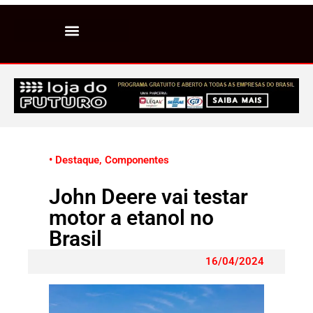
• Destaque
,
Componentes
John Deere vai testar
motor a etanol no
Brasil
16/04/2024