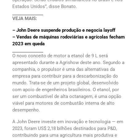
Estados Unidos”, disse Bonato.
VEJA MAIS:
– John Deere suspende produção e negocia layoff
– Vendas de máquinas rodoviárias e agrícolas fecham
2023 em queda
O novo conceito de motor a etanol de 9 L será
apresentado durante a Agrishow deste ano. Segundo a
companhia, o propulsor é uma das alternativas da
empresa para contribuir para a descarbonização do
mundo. Trata-se de um projeto global, desenvolvido
com apoio de engenheiros brasileiros. O etanol, por
ser um combustível de alta octanagem, é uma opção
viável para motores de combustão interna de alto
desempenho.
A John Deere investe em inovação e tecnologia — em
2023, foram US$ 2,18 bilhões destinados para P&D,
contribuindo para uma agricultura mais produtiva e