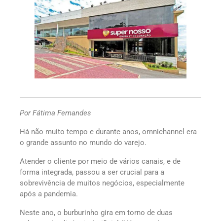
Por Fátima Fernandes
Há não muito tempo e durante anos, omnichannel era
o grande assunto no mundo do varejo.
Atender o cliente por meio de vários canais, e de
forma integrada, passou a ser crucial para a
sobrevivência de muitos negócios, especialmente
após a pandemia.
Neste ano, o burburinho gira em torno de duas