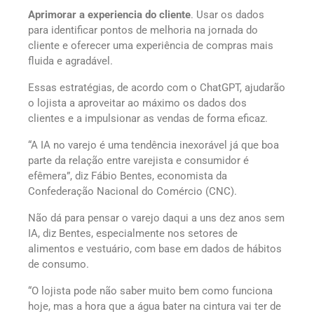
Aprimorar a experiencia do cliente
. Usar os dados
para identificar pontos de melhoria na jornada do
cliente e oferecer uma experiência de compras mais
fluida e agradável.
Essas estratégias, de acordo com o ChatGPT, ajudarão
o lojista a aproveitar ao máximo os dados dos
clientes e a impulsionar as vendas de forma eficaz.
“A IA no varejo é uma tendência inexorável já que boa
parte da relação entre varejista e consumidor é
efêmera”, diz Fábio Bentes, economista da
Confederação Nacional do Comércio (CNC).
Não dá para pensar o varejo daqui a uns dez anos sem
IA, diz Bentes, especialmente nos setores de
alimentos e vestuário, com base em dados de hábitos
de consumo.
“O lojista pode não saber muito bem como funciona
hoje, mas a hora que a água bater na cintura vai ter de