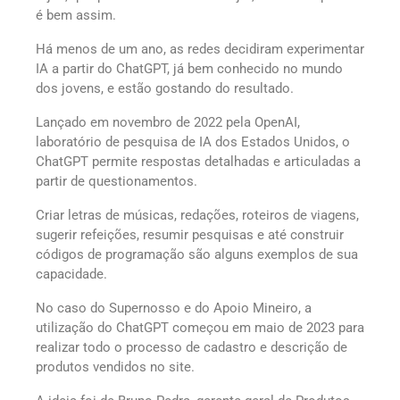
é bem assim.
Há menos de um ano, as redes decidiram experimentar
IA a partir do ChatGPT, já bem conhecido no mundo
dos jovens, e estão gostando do resultado.
Lançado em novembro de 2022 pela OpenAI,
laboratório de pesquisa de IA dos Estados Unidos, o
ChatGPT permite respostas detalhadas e articuladas a
partir de questionamentos.
Criar letras de músicas, redações, roteiros de viagens,
sugerir refeições, resumir pesquisas e até construir
códigos de programação são alguns exemplos de sua
capacidade.
No caso do Supernosso e do Apoio Mineiro, a
utilização do ChatGPT começou em maio de 2023 para
realizar todo o processo de cadastro e descrição de
produtos vendidos no site.