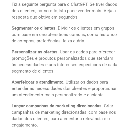
Fiz a seguinte pergunta para o ChatGPT. Se tiver dados
dos clientes, como o lojista pode vender mais. Veja a
resposta que obtive em segundos:
Segmentar os clientes.
Dividir os clientes em grupos
com base em características comuns, como histórico
de compras, preferências, faixa etária.
Personalizar as ofertas.
Usar os dados para oferecer
promoções e produtos personalizados que atendam
às necessidades e aos interesses específicos de cada
segmento de clientes.
Aperfeiçoar o atendimento.
Utilizar os dados para
entender às necessidades dos clientes e proporcionar
um atendimento mais personalizado e eficiente.
Lançar campanhas de marketing direcionadas.
Criar
campanhas de marketing direcionadas, com base nos
dados dos clientes, para aumentar a relevância e o
engajamento.