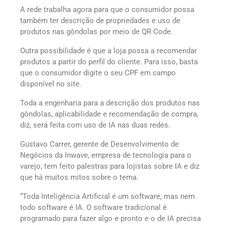
A rede trabalha agora para que o consumidor possa
também ter descrição de propriedades e uso de
produtos nas gôndolas por meio de QR Code.
Outra possibilidade é que a loja possa a recomendar
produtos a partir do perfil do cliente. Para isso, basta
que o consumidor digite o seu CPF em campo
disponível no site.
Toda a engenharia para a descrição dos produtos nas
gôndolas, aplicabilidade e recomendação de compra,
diz, será feita com uso de IA nas duas redes.
Gustavo Carrer, gerente de Desenvolvimento de
Negócios da Inwave, empresa de tecnologia para o
varejo, tem feito palestras para lojistas sobre IA e diz
que há muitos mitos sobre o tema.
“Toda Inteligência Artificial é um software, mas nem
todo software é IA. O software tradicional é
programado para fazer algo e pronto e o de IA precisa