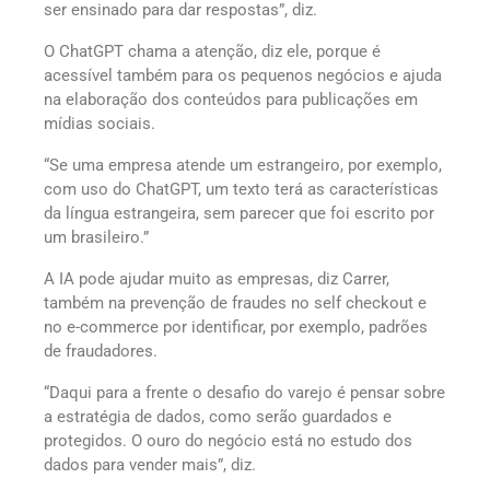
ser ensinado para dar respostas”, diz.
O ChatGPT chama a atenção, diz ele, porque é
acessível também para os pequenos negócios e ajuda
na elaboração dos conteúdos para publicações em
mídias sociais.
“Se uma empresa atende um estrangeiro, por exemplo,
com uso do ChatGPT, um texto terá as características
da língua estrangeira, sem parecer que foi escrito por
um brasileiro.”
A IA pode ajudar muito as empresas, diz Carrer,
também na prevenção de fraudes no self checkout e
no e-commerce por identificar, por exemplo, padrões
de fraudadores.
“Daqui para a frente o desafio do varejo é pensar sobre
a estratégia de dados, como serão guardados e
protegidos. O ouro do negócio está no estudo dos
dados para vender mais”, diz.