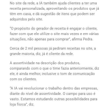
No site da rede, a IA também ajuda clientes a ter uma
receita personalizada, aproveitando os produtos que já
têm em casa, e dá sugestão de itens que podem ser
adquiridos pelo site.
“O propósito do gerador de receita é engajar o cliente,
fazer com que ele utilize o site mais vezes e em várias
situações, não apenas para comprar”, afirma Pedra.
Cerca de 2 mil pessoas já pediram receitas no site, a
grande maioria, diz, já é cliente da rede.
A assertividade na descrição dos produtos,
comparando com o que o time fazia anteriormente, diz
ele, é ainda melhor, inclusive o tom de comunicação
com os clientes.
“A IA vai revolucionar o trabalho dentro das empresas,
diante do nível de assertividade. O campo para uso é
vasto. Estamos estudando outras possibilidades para
loja física”, diz.