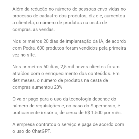
Além da redução no número de pessoas envolvidas no
processo de cadastro dos produtos, diz ele, aumentou
a clientela, o número de produtos na cesta de
compras, as vendas.
Nos primeiros 20 dias de implantação da IA, de acordo
com Pedra, 600 produtos foram vendidos pela primeira
vez no site.
Nos primeiros 60 dias, 2,5 mil novos clientes foram
atraídos com o enriquecimento dos conteúdos. Em
dez meses, o número de produtos na cesta de
compras aumentou 23%.
O valor pago para o uso da tecnologia depende do
número de requisições e, no caso do Supernosso, é
praticamente irrisório, de cerca de R$ 1.500 por mês.
A empresa contratou o serviço e paga de acordo com
o uso do ChatGPT.