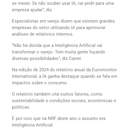
se mexer. Se não souber usar IA, vai pedir para uma
empresa ajudar”, diz.
Especialistas em varejo dizem que existem grandes
empresas do setor utilizando IA para aprimorar
análises de relatórios internos.
“Não há dúvida que a Inteligência Artificial vai
transformar o varejo. Tem muita gente fuçando
diversas possibilidades”, diz Carrer.
Na edição de 2024 do relatório anual da Euromonitor
International, a IA ganha destaque quando se fala em
impactos sobre o consumo.
O relatório também cita outros fatores, como
sustentabilidade e condições sociais, econômicas e
políticas.
É por isso que na NRF deste ano o assunto era
Inteligência Artificial.