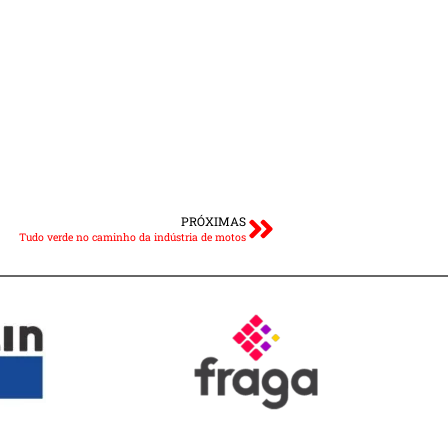
PRÓXIMAS
Tudo verde no caminho da indústria de motos