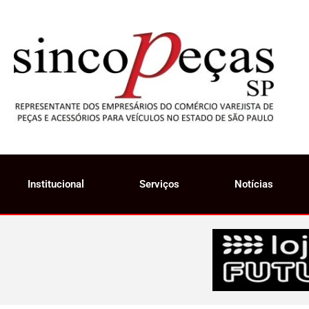
Institucional
Serviços
Notícias