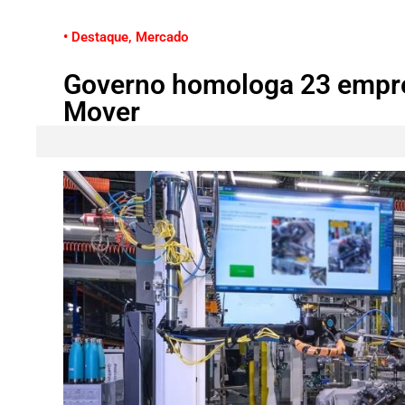
• Destaque
,
Mercado
Governo homologa 23 empr
Mover