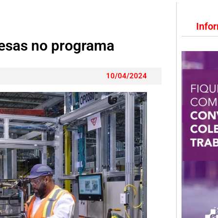
Info
esas no programa
10/04/2024