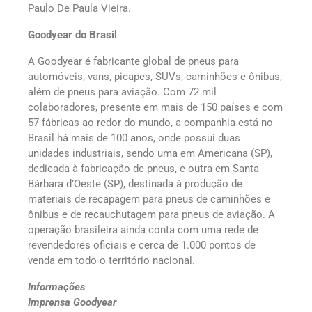
Paulo De Paula Vieira.
Goodyear do Brasil
A Goodyear é fabricante global de pneus para
automóveis, vans, picapes, SUVs, caminhões e ônibus,
além de pneus para aviação. Com 72 mil
colaboradores, presente em mais de 150 países e com
57 fábricas ao redor do mundo, a companhia está no
Brasil há mais de 100 anos, onde possui duas
unidades industriais, sendo uma em Americana (SP),
dedicada à fabricação de pneus, e outra em Santa
Bárbara d’Oeste (SP), destinada à produção de
materiais de recapagem para pneus de caminhões e
ônibus e de recauchutagem para pneus de aviação. A
operação brasileira ainda conta com uma rede de
revendedores oficiais e cerca de 1.000 pontos de
venda em todo o território nacional.
Informações
Imprensa Goodyear