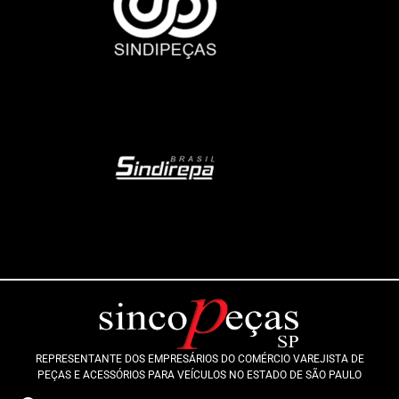
REPRESENTANTE DOS EMPRESÁRIOS DO COMÉRCIO VAREJISTA DE
PEÇAS E ACESSÓRIOS PARA VEÍCULOS NO ESTADO DE SÃO PAULO