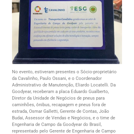
No evento, estiveram presentes o Sócio-proprietário
da Cavalinho, Paulo Ossani, e o Coordenador
Administrativo de Manutenção, Eliardo Locatelli. Da
Goodyear, receberam a placa Eduardo Gualberto,
Diretor da Unidade de Negócios de pneus para
caminhões, ônibus, recapagem e pneus fora de
estrada, Osmar Galletti, Gerente de Contas, João
Budai, Assessor de Vendas e Negócios, e o time de
Engenharia de Campo da Goodyear do Brasil,
representado pelo Gerente de Engenharia de Campo