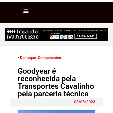
• Destaque
,
Componentes
Goodyear é
reconhecida pela
Transportes Cavalinho
pela parceria técnica
03/08/2023