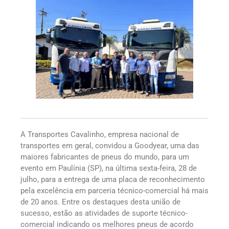
A Transportes Cavalinho, empresa nacional de
transportes em geral, convidou a Goodyear, uma das
maiores fabricantes de pneus do mundo, para um
evento em Paulínia (SP), na última sexta-feira, 28 de
julho, para a entrega de uma placa de reconhecimento
pela excelência em parceria técnico-comercial há mais
de 20 anos. Entre os destaques desta união de
sucesso, estão as atividades de suporte técnico-
comercial indicando os melhores pneus de acordo