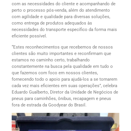
com as necessidades do cliente e acompanhando de
perto o processo pós-venda, além do atendimento
com agilidade e qualidade para diversas soluções,
como entrega de produtos adequados às
necessidades do transporte específico da forma mais
eficiente possível.
“Estes reconhecimentos que recebemos de nossos
clientes são muito importantes e reconfirmam que
estamos no caminho certo, trabalhando
constantemente na busca pela qualidade em tudo o
que fazemos com foco em nossos clientes,
fornecendo todo o apoio para ajudá-los a se tornarem
cada vez mais eficientes em suas operações”, celebra
Eduardo Gualberto, Diretor da Unidade de Negócios de
pneus para caminhões, ônibus, recapagem e pneus
fora de estrada da Goodyear do Brasil.