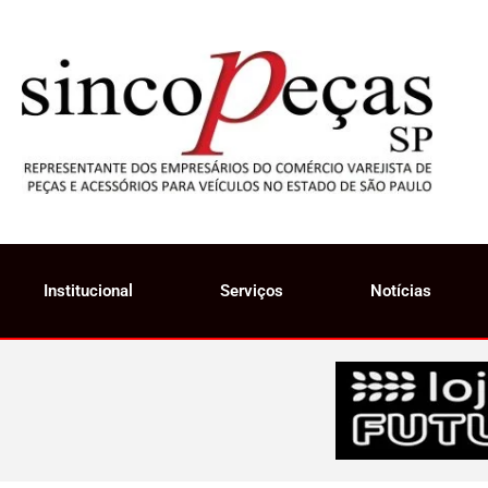
Institucional
Serviços
Notícias