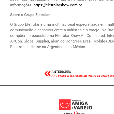
Informações
:
https://eletrolarshow.com.br
Sobre o Grupo Eletrolar
O Grupo Eletrolar é uma multinacional especializada em mult
comunicação e negócios entre a indústria e o varejo. No Bras
compõem o ecossistema Eletrolar Show All Connected: Interio
AirCon, Global Supplier, além do Congress Brazil Mobile (CB
Electronics Home na Argentina e no México.
ANTERIORES
NR-1 coloca saúde mental no centro da gestão de 