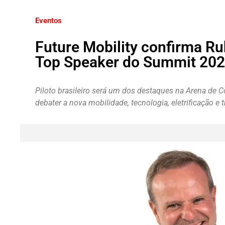
Eventos
Future Mobility confirma R
Top Speaker do Summit 20
Piloto brasileiro será um dos destaques na Arena de Co
debater a nova mobilidade, tecnologia, eletrificação 