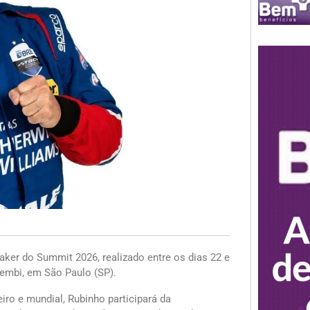
aker do Summit 2026, realizado entre os dias 22 e
hembi, em São Paulo (SP).
ro e mundial, Rubinho participará da