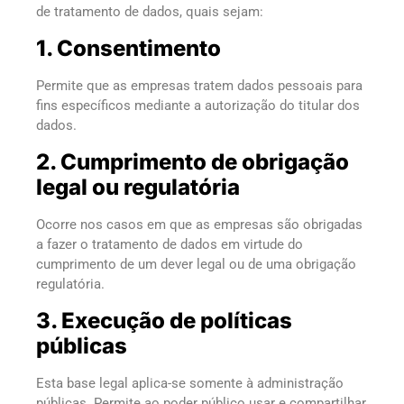
de tratamento de dados, quais sejam:
1. Consentimento
Permite que as empresas tratem dados pessoais para
fins específicos mediante a autorização do titular dos
dados.
2. Cumprimento de obrigação
legal ou regulatória
Ocorre nos casos em que as empresas são obrigadas
a fazer o tratamento de dados em virtude do
cumprimento de um dever legal ou de uma obrigação
regulatória.
3. Execução de políticas
públicas
Esta base legal aplica-se somente à administração
públicas. Permite ao poder público usar e compartilhar