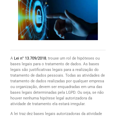
A
Lei n° 13.709/2018
, trouxe um rol de hipóteses ou
bases legais para o tratamento de dados. As bases
legais são justificativas legais para a realização do
tratamento de dados pessoais. Todas as atividades de
tratamento de dados realizadas por qualquer empresa
ou organização, devem ser enquadradas em uma das
bases legais determinadas pela LGPD. Ou seja, se não
houver nenhuma hipótese legal autorizadora da
atividade de tratamento ela estará irregular.
A lei traz dez bases legais autorizadoras da atividade