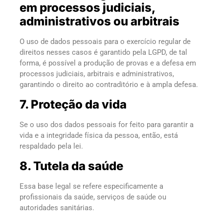
em processos judiciais,
administrativos ou arbitrais
O uso de dados pessoais para o exercício regular de
direitos nesses casos é garantido pela LGPD, de tal
forma, é possível a produção de provas e a defesa em
processos judiciais, arbitrais e administrativos,
garantindo o direito ao contraditório e à ampla defesa.
7. Proteção da vida
Se o uso dos dados pessoais for feito para garantir a
vida e a integridade física da pessoa, então, está
respaldado pela lei.
8. Tutela da saúde
Essa base legal se refere especificamente a
profissionais da saúde, serviços de saúde ou
autoridades sanitárias.