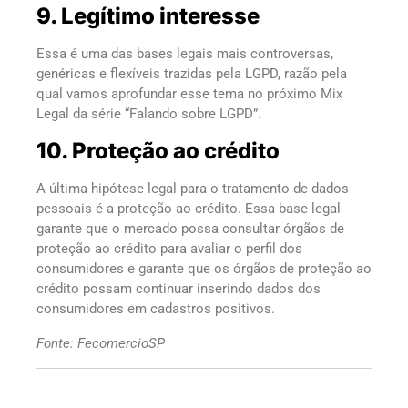
9. Legítimo interesse
Essa é uma das bases legais mais controversas,
genéricas e flexíveis trazidas pela LGPD, razão pela
qual vamos aprofundar esse tema no próximo Mix
Legal da série “Falando sobre LGPD”.
10. Proteção ao crédito
A última hipótese legal para o tratamento de dados
pessoais é a proteção ao crédito. Essa base legal
garante que o mercado possa consultar órgãos de
proteção ao crédito para avaliar o perfil dos
consumidores e garante que os órgãos de proteção ao
crédito possam continuar inserindo dados dos
consumidores em cadastros positivos.
Fonte: FecomercioSP