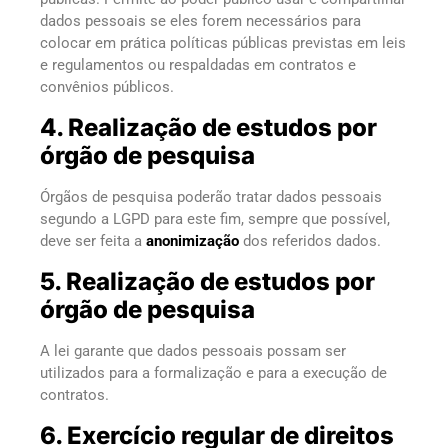
dados pessoais se eles forem necessários para
colocar em prática políticas públicas previstas em leis
e regulamentos ou respaldadas em contratos e
convênios públicos.
4. Realização de estudos por
órgão de pesquisa
Órgãos de pesquisa poderão tratar dados pessoais
segundo a LGPD para este fim, sempre que possível,
deve ser feita a
anonimização
dos referidos dados.
5. Realização de estudos por
órgão de pesquisa
A lei garante que dados pessoais possam ser
utilizados para a formalização e para a execução de
contratos.
6. Exercício regular de direitos