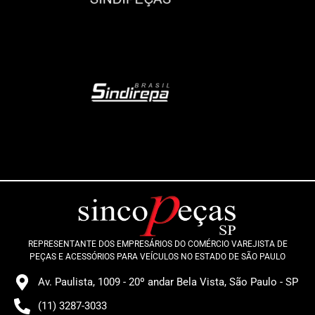
REPRESENTANTE DOS EMPRESÁRIOS DO COMÉRCIO VAREJISTA DE
PEÇAS E ACESSÓRIOS PARA VEÍCULOS NO ESTADO DE SÃO PAULO
Av. Paulista, 1009 - 20º andar Bela Vista, São Paulo - SP
(11) 3287-3033