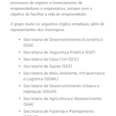
processos de registro e licenciamento de
empreendedores e empresários, sempre com o
objetivo de facilitar a vida do empreendedor.
O grupo reúne os seguintes órgãos estaduais, além de
representantes dos municípios:
Secretaria de Desenvolvimento Econômico
(SDE)
Secretaria de Segurança Pública (SSP)
Secretaria da Casa Civil (SCC)
Secretaria de Saúde (SES)
Secretaria de Meio Ambiente, Infraestrutura
e Logística (SEMIL)
Secretaria de Desenvolvimento Urbano e
Habitação (SDUH)
Secretaria de Agricultura e Abastecimento
(SAA)
Secretaria de Fazenda e Planejamento