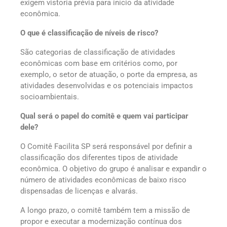
exigem vistoria prévia para início da atividade
econômica.
O que é classificação de níveis de risco?
São categorias de classificação de atividades
econômicas com base em critérios como, por
exemplo, o setor de atuação, o porte da empresa, as
atividades desenvolvidas e os potenciais impactos
socioambientais.
Qual será o papel do comitê e quem vai participar
dele?
O Comitê Facilita SP será responsável por definir a
classificação dos diferentes tipos de atividade
econômica. O objetivo do grupo é analisar e expandir o
número de atividades econômicas de baixo risco
dispensadas de licenças e alvarás.
A longo prazo, o comitê também tem a missão de
propor e executar a modernização contínua dos