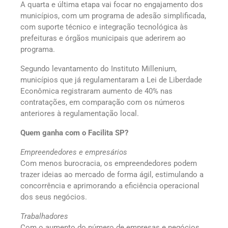
A quarta e última etapa vai focar no engajamento dos
municípios, com um programa de adesão simplificada,
com suporte técnico e integração tecnológica às
prefeituras e órgãos municipais que aderirem ao
programa.
Segundo levantamento do Instituto Millenium,
municípios que já regulamentaram a Lei de Liberdade
Econômica registraram aumento de 40% nas
contratações, em comparação com os números
anteriores à regulamentação local.
Quem ganha com o Facilita SP?
Empreendedores e empresários
Com menos burocracia, os empreendedores podem
trazer ideias ao mercado de forma ágil, estimulando a
concorrência e aprimorando a eficiência operacional
dos seus negócios.
Trabalhadores
Com o aumento do número de empresas e negócios,