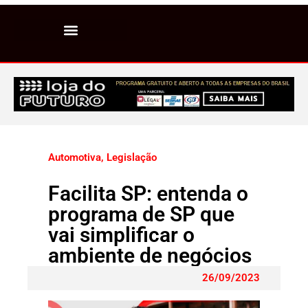
Automotiva
,
Legislação
Facilita SP: entenda o
programa de SP que
vai simplificar o
ambiente de negócios
26/09/2023