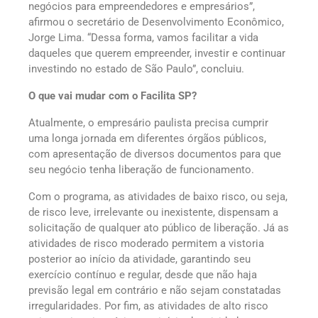
negócios para empreendedores e empresários”,
afirmou o secretário de Desenvolvimento Econômico,
Jorge Lima. “Dessa forma, vamos facilitar a vida
daqueles que querem empreender, investir e continuar
investindo no estado de São Paulo”, concluiu.
O que vai mudar com o Facilita SP?
Atualmente, o empresário paulista precisa cumprir
uma longa jornada em diferentes órgãos públicos,
com apresentação de diversos documentos para que
seu negócio tenha liberação de funcionamento.
Com o programa, as atividades de baixo risco, ou seja,
de risco leve, irrelevante ou inexistente, dispensam a
solicitação de qualquer ato público de liberação. Já as
atividades de risco moderado permitem a vistoria
posterior ao início da atividade, garantindo seu
exercício contínuo e regular, desde que não haja
previsão legal em contrário e não sejam constatadas
irregularidades. Por fim, as atividades de alto risco