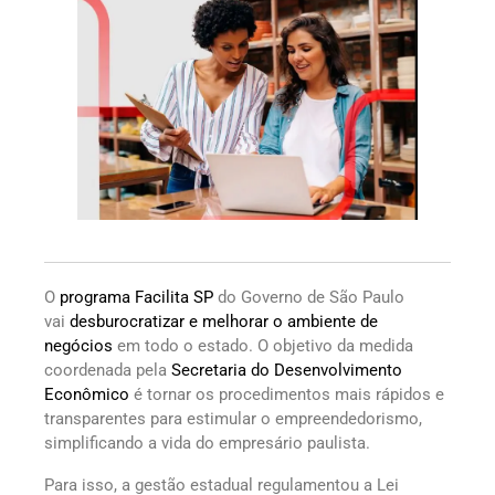
O
programa Facilita SP
do Governo de São Paulo
vai
desburocratizar e melhorar o ambiente de
negócios
em todo o estado. O objetivo da medida
coordenada pela
Secretaria do Desenvolvimento
Econômico
é tornar os procedimentos mais rápidos e
transparentes para estimular o empreendedorismo,
simplificando a vida do empresário paulista.
Para isso, a gestão estadual regulamentou a Lei