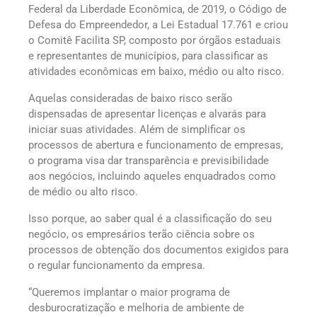
Federal da Liberdade Econômica, de 2019, o Código de
Defesa do Empreendedor, a Lei Estadual 17.761 e criou
o Comitê Facilita SP, composto por órgãos estaduais
e representantes de municípios, para classificar as
atividades econômicas em baixo, médio ou alto risco.
Aquelas consideradas de baixo risco serão
dispensadas de apresentar licenças e alvarás para
iniciar suas atividades. Além de simplificar os
processos de abertura e funcionamento de empresas,
o programa visa dar transparência e previsibilidade
aos negócios, incluindo aqueles enquadrados como
de médio ou alto risco.
Isso porque, ao saber qual é a classificação do seu
negócio, os empresários terão ciência sobre os
processos de obtenção dos documentos exigidos para
o regular funcionamento da empresa.
“Queremos implantar o maior programa de
desburocratização e melhoria de ambiente de