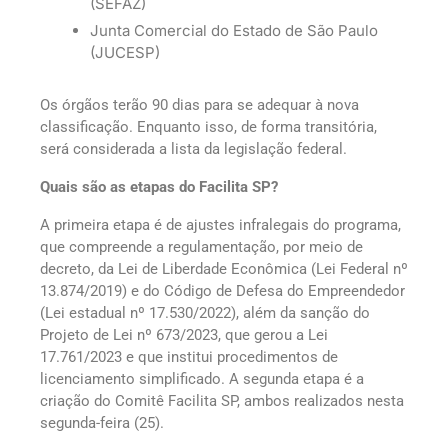
(SEFAZ)
Junta Comercial do Estado de São Paulo
(JUCESP)
Os órgãos terão 90 dias para se adequar à nova
classificação. Enquanto isso, de forma transitória,
será considerada a lista da legislação federal.
Quais são as etapas do Facilita SP?
A primeira etapa é de ajustes infralegais do programa,
que compreende a regulamentação, por meio de
decreto, da Lei de Liberdade Econômica (Lei Federal nº
13.874/2019) e do Código de Defesa do Empreendedor
(Lei estadual nº 17.530/2022), além da sanção do
Projeto de Lei nº 673/2023, que gerou a Lei
17.761/2023 e que institui procedimentos de
licenciamento simplificado. A segunda etapa é a
criação do Comitê Facilita SP, ambos realizados nesta
segunda-feira (25).