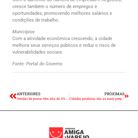
cresce também o número de empregos e
oportunidades, promovendo melhores salários e
condições de trabalho.
Municípios
Com a atividade econômica crescendo, a cidade
melhora seus serviços públicos e reduz o risco de
vulnerabilidades sociais.
Fonte: Portal do Governo
ANTERIORES
PRÓXIMAS
Vendas de pneus têm alta de 11% em agosto
Cidades paulistas são as mais preparadas para receber a internet 5G, diz estudo