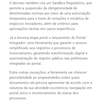
O decreto também cria um Sandbox Regulatório, que
permite a suspensão da obrigatoriedade de
determinadas normas por meio de uma autorização
temporária para o teste de soluções e modelos de
negócios inovadores, além de critérios para
aprovações tácitas em casos específicos.
Já a terceira etapa prevê o lançamento do Portal
Integrador: uma ferramenta que garante o acesso
simplificado aos registros e processos de
licenciamento, garantindo transformação digital e
automatização do registro público nas prefeituras
integradas ao portal.
Entre outras inovações, a ferramenta vai oferecer
previsibilidade ao empreendedor sobre quais
documentos ele precisa apresentar de acordo com a
natureza da sua atividade econômica, navegação em
portal único e monitoramento de status dos
processos.