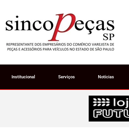
Institucional
Serviços
Notícias