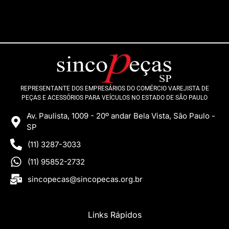
REPRESENTANTE DOS EMPRESÁRIOS DO COMÉRCIO VAREJISTA DE
PEÇAS E ACESSÓRIOS PARA VEÍCULOS NO ESTADO DE SÃO PAULO
Av. Paulista, 1009 - 20º andar Bela Vista, São Paulo -
SP
(11) 3287-3033
(11) 95852-2732
sincopecas@sincopecas.org.br
Links Rápidos