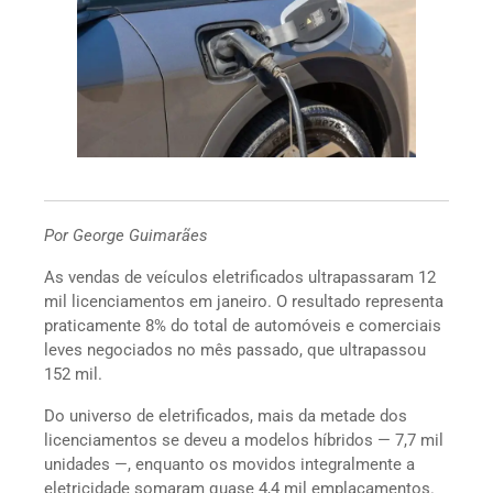
Por George Guimarães
As vendas de veículos eletrificados ultrapassaram 12
mil licenciamentos em janeiro. O resultado representa
praticamente 8% do total de automóveis e comerciais
leves negociados no mês passado, que ultrapassou
152 mil.
Do universo de eletrificados, mais da metade dos
licenciamentos se deveu a modelos híbridos — 7,7 mil
unidades —, enquanto os movidos integralmente a
eletricidade somaram quase 4,4 mil emplacamentos.