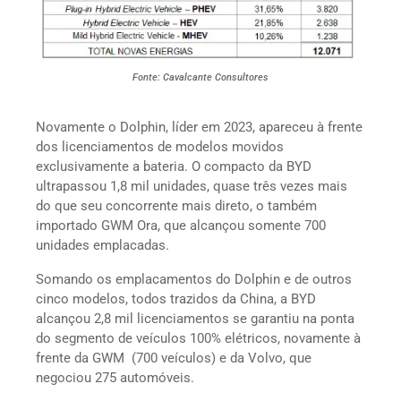
Fonte: Cavalcante Consultores
Novamente o Dolphin, líder em 2023, apareceu à frente
dos licenciamentos de modelos movidos
exclusivamente a bateria. O compacto da BYD
ultrapassou 1,8 mil unidades, quase três vezes mais
do que seu concorrente mais direto, o também
importado GWM Ora, que alcançou somente 700
unidades emplacadas.
Somando os emplacamentos do Dolphin e de outros
cinco modelos, todos trazidos da China, a BYD
alcançou 2,8 mil licenciamentos se garantiu na ponta
do segmento de veículos 100% elétricos, novamente à
frente da GWM (700 veículos) e da Volvo, que
negociou 275 automóveis.