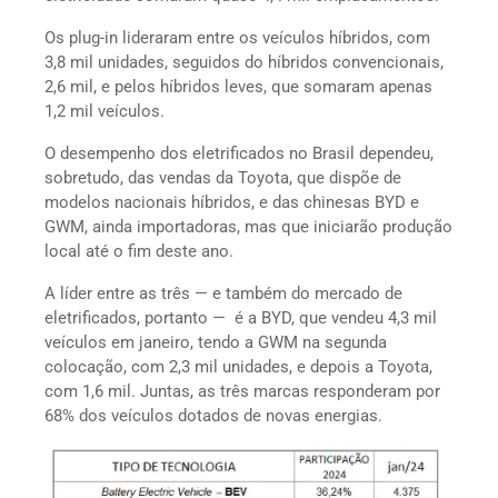
Os plug-in lideraram entre os veículos híbridos, com
3,8 mil unidades, seguidos do híbridos convencionais,
2,6 mil, e pelos híbridos leves, que somaram apenas
1,2 mil veículos.
O desempenho dos eletrificados no Brasil dependeu,
sobretudo, das vendas da Toyota, que dispõe de
modelos nacionais híbridos, e das chinesas BYD e
GWM, ainda importadoras, mas que iniciarão produção
local até o fim deste ano.
A líder entre as três — e também do mercado de
eletrificados, portanto — é a BYD, que vendeu 4,3 mil
veículos em janeiro, tendo a GWM na segunda
colocação, com 2,3 mil unidades, e depois a Toyota,
com 1,6 mil. Juntas, as três marcas responderam por
68% dos veículos dotados de novas energias.