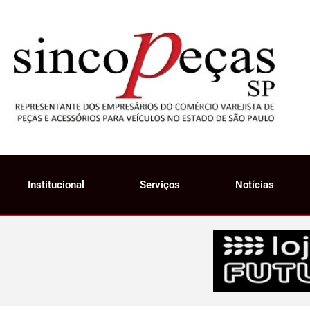
Institucional
Serviços
Notícias