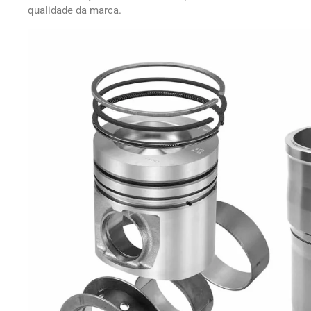
qualidade da marca.