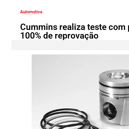
Automotiva
Cummins realiza teste com 
100% de reprovação