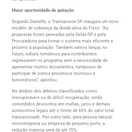
Maior oportunidade de quitação
Segundo Danielle, o Transaciona SP inaugura um novo
modelo de cobrança da dívida ativa do Fisco. “As
propostas foram pensadas pela Sefaz-SP e pela
Procuradoria para tornar o sistema mais eficiente e
próximo à população. Também vamos lançar, no
futuro, editais temáticos para contribuintes
ingressarem no programa sem a necessidade de
apresentar muitos documentos, tampouco de
participar de outros processos morosos e
burocráticos”, apontou.
No âmbito dos débitos classificados como
irrecuperáveis ou de difícil recuperação, serão
concedidos descontos em multas, juros e demais
acréscimos legais até o limite de 65% do valor total
transacionado. Por outro lado, para pessoa natural,
microempresa ou empresa de pequeno porte, a
redução máxima será de até 70%.