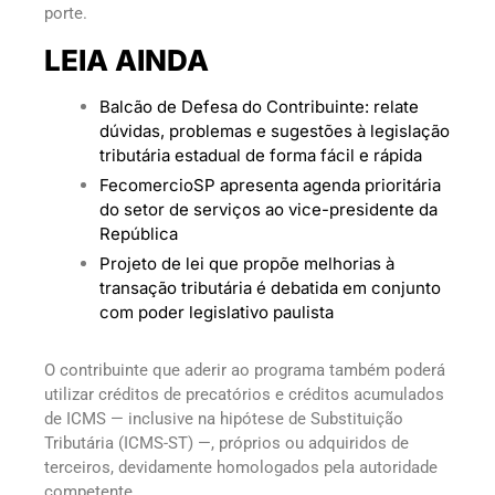
porte.
LEIA AINDA
Balcão de Defesa do Contribuinte: relate
dúvidas, problemas e sugestões à legislação
tributária estadual de forma fácil e rápida
FecomercioSP apresenta agenda prioritária
do setor de serviços ao vice-presidente da
República
Projeto de lei que propõe melhorias à
transação tributária é debatida em conjunto
com poder legislativo paulista
O contribuinte que aderir ao programa também poderá
utilizar créditos de precatórios e créditos acumulados
de ICMS — inclusive na hipótese de Substituição
Tributária (ICMS-ST) —, próprios ou adquiridos de
terceiros, devidamente homologados pela autoridade
competente.