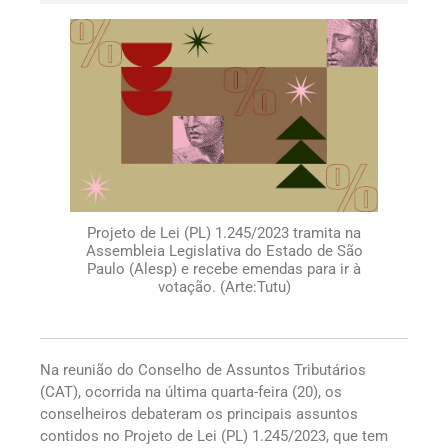
Projeto de Lei (PL) 1.245/2023 tramita na
Assembleia Legislativa do Estado de São
Paulo (Alesp) e recebe emendas para ir à
votação. (Arte:Tutu)
Na reunião do Conselho de Assuntos Tributários
(CAT), ocorrida na última quarta-feira (20), os
conselheiros debateram os principais assuntos
contidos no Projeto de Lei (PL) 1.245/2023, que tem