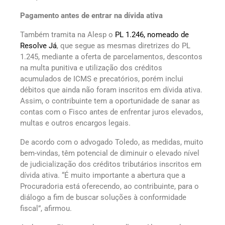
Pagamento antes de entrar na dívida ativa
Também tramita na Alesp o
PL 1.246, nomeado de
Resolve Já
, que segue as mesmas diretrizes do PL
1.245, mediante a oferta de parcelamentos, descontos
na multa punitiva e utilização dos créditos
acumulados de ICMS e precatórios, porém inclui
débitos que ainda não foram inscritos em dívida ativa.
Assim, o contribuinte tem a oportunidade de sanar as
contas com o Fisco antes de enfrentar juros elevados,
multas e outros encargos legais.
De acordo com o advogado Toledo, as medidas, muito
bem-vindas, têm potencial de diminuir o elevado nível
de judicialização dos créditos tributários inscritos em
dívida ativa. “É muito importante a abertura que a
Procuradoria está oferecendo, ao contribuinte, para o
diálogo a fim de buscar soluções à conformidade
fiscal”, afirmou.