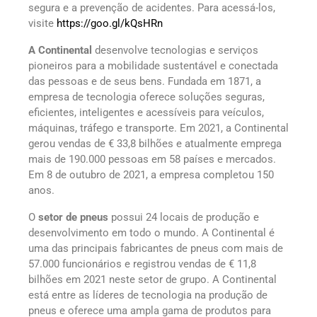
segura e a prevenção de acidentes. Para acessá-los,
visite
https://goo.gl/kQsHRn
A Continental
desenvolve tecnologias e serviços
pioneiros para a mobilidade sustentável e conectada
das pessoas e de seus bens. Fundada em 1871, a
empresa de tecnologia oferece soluções seguras,
eficientes, inteligentes e acessíveis para veículos,
máquinas, tráfego e transporte. Em 2021, a Continental
gerou vendas de € 33,8 bilhões e atualmente emprega
mais de 190.000 pessoas em 58 países e mercados.
Em 8 de outubro de 2021, a empresa completou 150
anos.
O
setor de pneus
possui 24 locais de produção e
desenvolvimento em todo o mundo. A Continental é
uma das principais fabricantes de pneus com mais de
57.000 funcionários e registrou vendas de € 11,8
bilhões em 2021 neste setor de grupo. A Continental
está entre as líderes de tecnologia na produção de
pneus e oferece uma ampla gama de produtos para