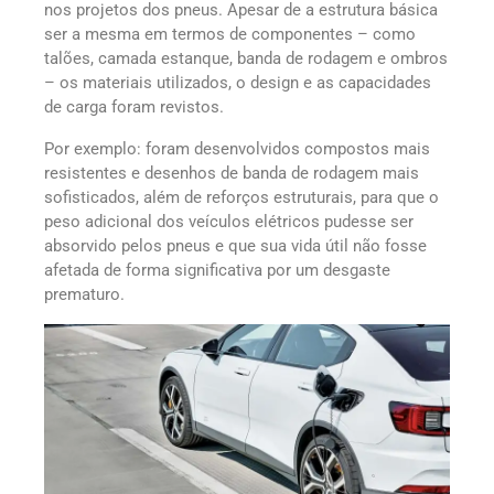
nos projetos dos pneus. Apesar de a estrutura básica
ser a mesma em termos de componentes – como
talões, camada estanque, banda de rodagem e ombros
– os materiais utilizados, o design e as capacidades
de carga foram revistos.
Por exemplo: foram desenvolvidos compostos mais
resistentes e desenhos de banda de rodagem mais
sofisticados, além de reforços estruturais, para que o
peso adicional dos veículos elétricos pudesse ser
absorvido pelos pneus e que sua vida útil não fosse
afetada de forma significativa por um desgaste
prematuro.