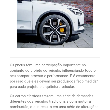
Os pneus têm uma participação importante no
conjunto do projeto do veículo, influenciando todo o
seu comportamento e performance. E é exatamente
por isso que eles devem ser produzidos “sob medida”
para cada projeto e arquitetura veicular.
Os carros elétricos trazem uma série de demandas
diferentes dos veículos tradicionais com motor a
combustão, o que resulta em uma série de alterações