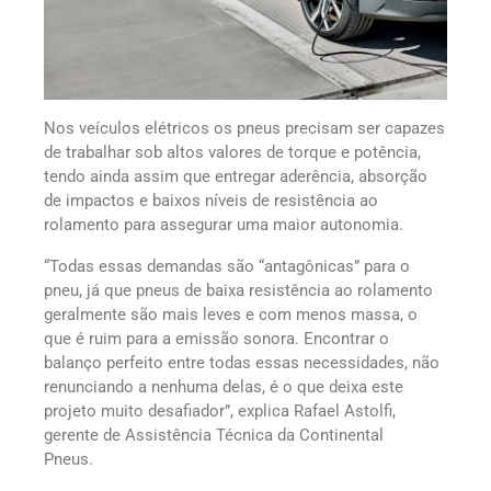
Nos veículos elétricos os pneus precisam ser capazes
de trabalhar sob altos valores de torque e potência,
tendo ainda assim que entregar aderência, absorção
de impactos e baixos níveis de resistência ao
rolamento para assegurar uma maior autonomia.
“Todas essas demandas são “antagônicas” para o
pneu, já que pneus de baixa resistência ao rolamento
geralmente são mais leves e com menos massa, o
que é ruim para a emissão sonora. Encontrar o
balanço perfeito entre todas essas necessidades, não
renunciando a nenhuma delas, é o que deixa este
projeto muito desafiador”, explica Rafael Astolfi,
gerente de Assistência Técnica da Continental
Pneus.