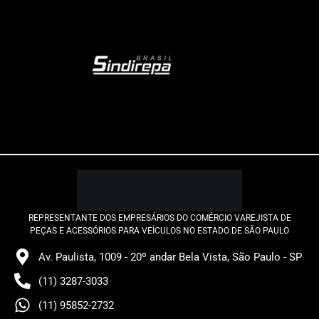
REPRESENTANTE DOS EMPRESÁRIOS DO COMÉRCIO VAREJISTA DE
PEÇAS E ACESSÓRIOS PARA VEÍCULOS NO ESTADO DE SÃO PAULO
Av. Paulista, 1009 - 20º andar Bela Vista, São Paulo - SP
(11) 3287-3033
(11) 95852-2732